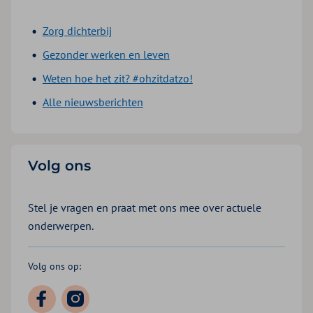
Zorg dichterbij
Gezonder werken en leven
Weten hoe het zit? #ohzitdatzo!
Alle nieuwsberichten
Volg ons
Stel je vragen en praat met ons mee over actuele
onderwerpen.
Volg ons op: