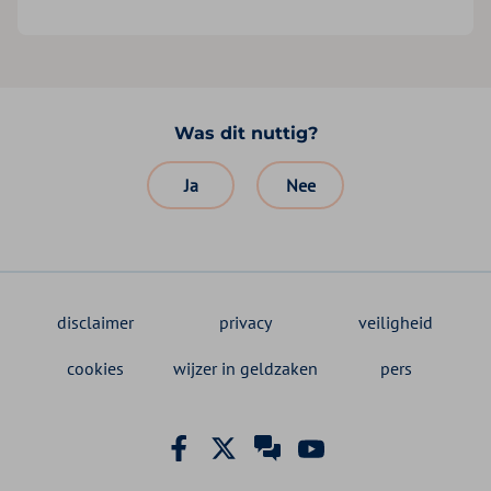
Was dit nuttig?
Ja
Nee
disclaimer
privacy
veiligheid
cookies
wijzer in geldzaken
pers