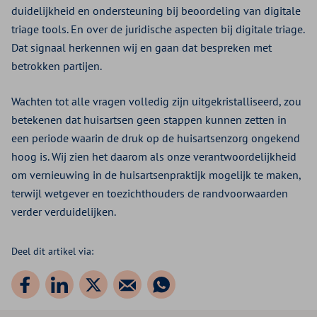
duidelijkheid en ondersteuning bij beoordeling van digitale
triage tools. En over de juridische aspecten bij digitale triage.
Dat signaal herkennen wij en gaan dat bespreken met
betrokken partijen.
Wachten tot alle vragen volledig zijn uitgekristalliseerd, zou
betekenen dat huisartsen geen stappen kunnen zetten in
een periode waarin de druk op de huisartsenzorg ongekend
hoog is. Wij zien het daarom als onze verantwoordelijkheid
om vernieuwing in de huisartsenpraktijk mogelijk te maken,
terwijl wetgever en toezichthouders de randvoorwaarden
verder verduidelijken.
Deel dit artikel via: