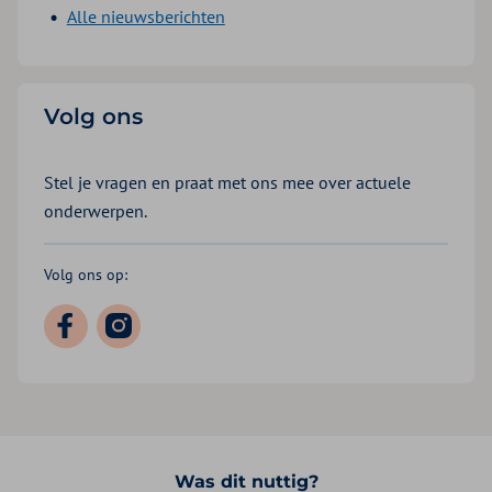
Alle nieuwsberichten
Volg ons
Stel je vragen en praat met ons mee over actuele
onderwerpen.
Volg ons op:
Was dit nuttig?