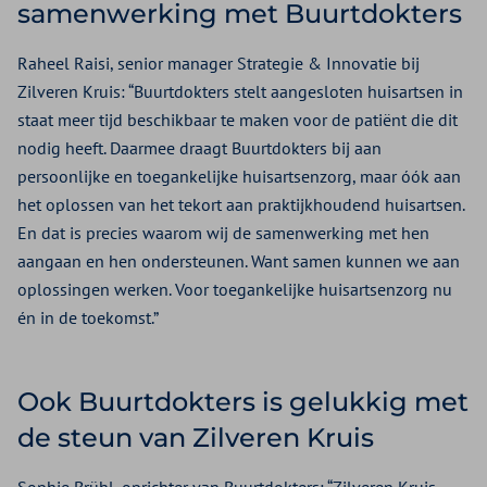
samenwerking met Buurtdokters
Raheel Raisi, senior manager Strategie & Innovatie bij
Zilveren Kruis: “Buurtdokters stelt aangesloten huisartsen in
staat meer tijd beschikbaar te maken voor de patiënt die dit
nodig heeft. Daarmee draagt Buurtdokters bij aan
persoonlijke en toegankelijke huisartsenzorg, maar óók aan
het oplossen van het tekort aan praktijkhoudend huisartsen.
En dat is precies waarom wij de samenwerking met hen
aangaan en hen ondersteunen. Want samen kunnen we aan
oplossingen werken. Voor toegankelijke huisartsenzorg nu
én in de toekomst.”
Ook Buurtdokters is gelukkig met
de steun van Zilveren Kruis