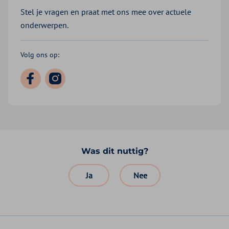
Stel je vragen en praat met ons mee over actuele
onderwerpen.
Volg ons op:
Was dit nuttig?
Ja
Nee