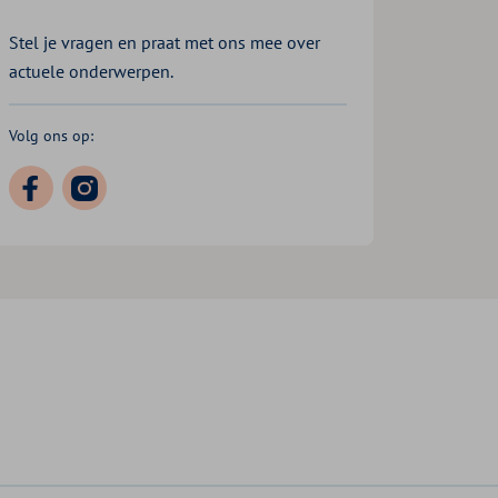
Stel je vragen en praat met ons mee over
actuele onderwerpen.
Volg ons op: