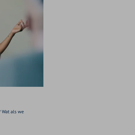
? Wat als we