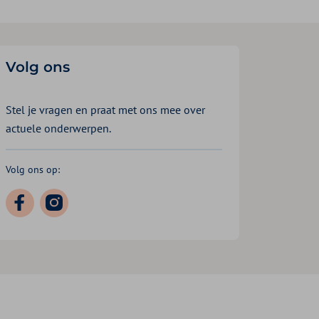
Volg ons
Stel je vragen en praat met ons mee over
actuele onderwerpen.
Volg ons op: