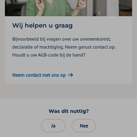
Wij helpen u graag
Bijvoorbeeld bij vragen over uw overeenkomst,
declaratie of machtiging. Neem gerust contact op.
Houdt u uw AGB-code bij de hand?
Neem contact met ons op
Was dit nuttig?
Ja
Nee