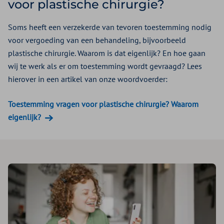
voor plastische chirurgie?
Soms heeft een verzekerde van tevoren toestemming nodig
voor vergoeding van een behandeling, bijvoorbeeld
plastische chirurgie. Waarom is dat eigenlijk? En hoe gaan
wij te werk als er om toestemming wordt gevraagd? Lees
hierover in een artikel van onze woordvoerder:
Toestemming vragen voor plastische chirurgie? Waarom
eigenlijk?