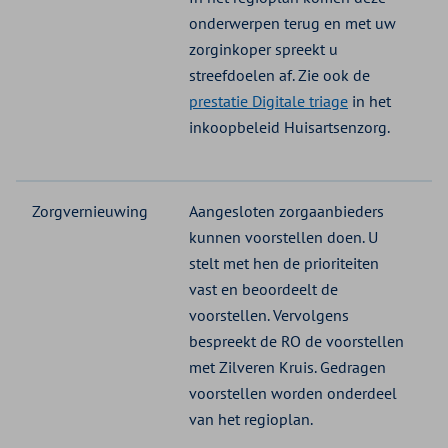
onderwerpen terug en met uw
zorginkoper spreekt u
streefdoelen af. Zie ook de
prestatie Digitale triage
in het
inkoopbeleid Huisartsenzorg.
Zorgvernieuwing
Aangesloten zorgaanbieders
kunnen voorstellen doen. U
stelt met hen de prioriteiten
vast en beoordeelt de
voorstellen. Vervolgens
bespreekt de RO de voorstellen
met Zilveren Kruis. Gedragen
voorstellen worden onderdeel
van het regioplan.