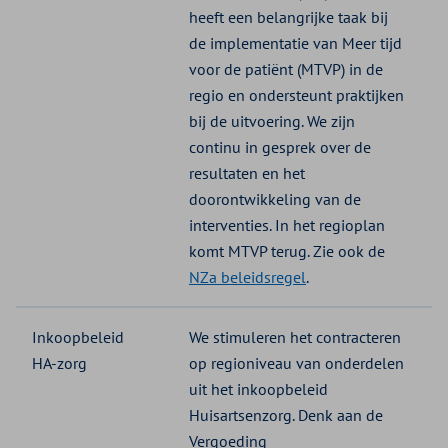
heeft een belangrijke taak bij
de implementatie van Meer tijd
voor de patiënt (MTVP) in de
regio en ondersteunt praktijken
bij de uitvoering. We zijn
continu in gesprek over de
resultaten en het
doorontwikkeling van de
interventies. In het regioplan
komt MTVP terug. Zie ook de
NZa beleidsregel
.
Inkoopbeleid
We stimuleren het contracteren
HA-zorg
op regioniveau van onderdelen
uit het inkoopbeleid
Huisartsenzorg. Denk aan de
Vergoeding