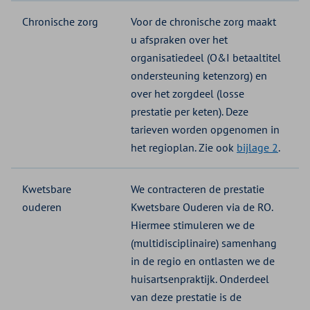
Chronische zorg
Voor de chronische zorg maakt
u afspraken over het
organisatiedeel (O&I betaaltitel
ondersteuning ketenzorg) en
over het zorgdeel (losse
prestatie per keten). Deze
tarieven worden opgenomen in
het regioplan. Zie ook
bijlage 2
.
Kwetsbare
We contracteren de prestatie
ouderen
Kwetsbare Ouderen via de RO.
Hiermee stimuleren we de
(multidisciplinaire) samenhang
in de regio en ontlasten we de
huisartsenpraktijk. Onderdeel
van deze prestatie is de