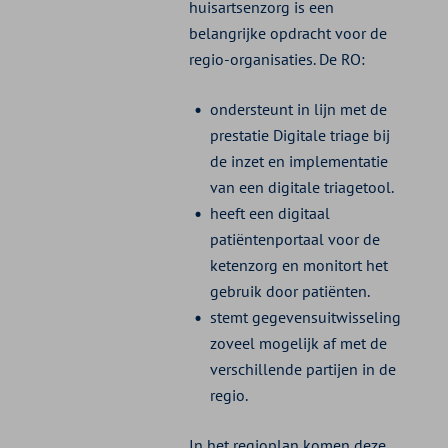
huisartsenzorg is een
belangrijke opdracht voor de
regio-organisaties. De RO:
ondersteunt in lijn met de
prestatie Digitale triage bij
de inzet en implementatie
van een digitale triagetool.
heeft een digitaal
patiëntenportaal voor de
ketenzorg en monitort het
gebruik door patiënten.
stemt gegevensuitwisseling
zoveel mogelijk af met de
verschillende partijen in de
regio.
In het regioplan komen deze