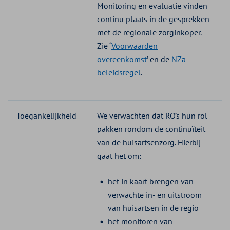
Monitoring en evaluatie vinden
continu plaats in de gesprekken
met de regionale zorginkoper.
Zie ‘
Voorwaarden
overeenkomst
’ en de
NZa
beleidsregel
.
Toegankelijkheid
We verwachten dat RO’s hun rol
pakken rondom de continuïteit
van de huisartsenzorg. Hierbij
gaat het om:
het in kaart brengen van
verwachte in- en uitstroom
van huisartsen in de regio
het monitoren van