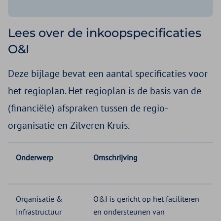
Lees over de inkoopspecificaties
O&I
Deze bijlage bevat een aantal specificaties voor
het regioplan. Het regioplan is de basis van de
(financiële) afspraken tussen de regio-
organisatie en Zilveren Kruis.
Onderwerp
Omschrijving
Organisatie &
O&I is gericht op het faciliteren
Infrastructuur
en ondersteunen van