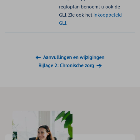
regioplan benoemt u ook de
GLI. Zie ook het
inkoopbeleid
GLI
.
Aanvullingen en wijzigingen
Bijlage 2: Chronische zorg