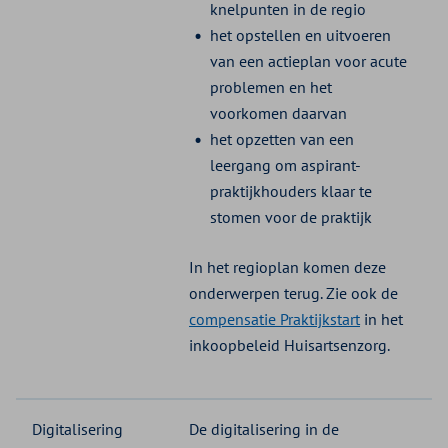
knelpunten in de regio
het opstellen en uitvoeren
van een actieplan voor acute
problemen en het
voorkomen daarvan
het opzetten van een
leergang om aspirant-
praktijkhouders klaar te
stomen voor de praktijk
In het regioplan komen deze
onderwerpen terug. Zie ook de
compensatie Praktijkstart
in het
inkoopbeleid Huisartsenzorg.
Digitalisering
De digitalisering in de