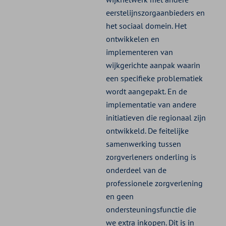
eerstelijnszorgaanbieders en
het sociaal domein. Het
ontwikkelen en
implementeren van
wijkgerichte aanpak waarin
een specifieke problematiek
wordt aangepakt. En de
implementatie van andere
initiatieven die regionaal zijn
ontwikkeld. De feitelijke
samenwerking tussen
zorgverleners onderling is
onderdeel van de
professionele zorgverlening
en geen
ondersteuningsfunctie die
we extra inkopen. Dit is in