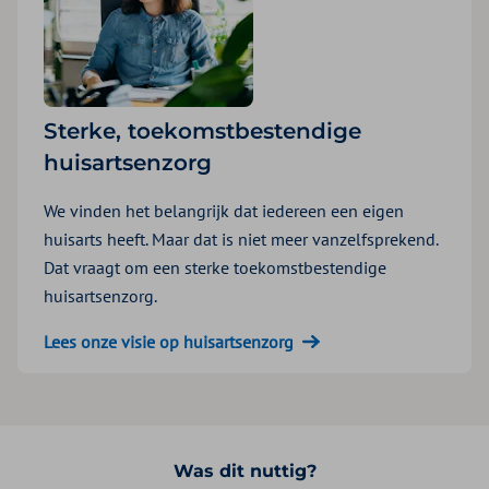
Sterke, toekomstbestendige
huisartsenzorg
We vinden het belangrijk dat iedereen een eigen
huisarts heeft. Maar dat is niet meer vanzelfsprekend.
Dat vraagt om een sterke toekomstbestendige
huisartsenzorg.
Lees onze visie op huisartsenzorg
Was dit nuttig?