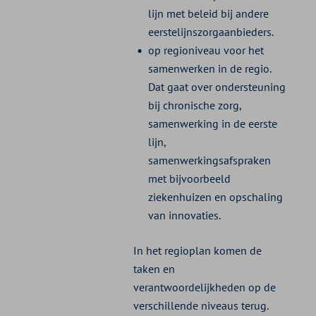
lijn met beleid bij andere
eerstelijnszorgaanbieders.
op regioniveau voor het
samenwerken in de regio.
Dat gaat over ondersteuning
bij chronische zorg,
samenwerking in de eerste
lijn,
samenwerkingsafspraken
met bijvoorbeeld
ziekenhuizen en opschaling
van innovaties.
In het regioplan komen de
taken en
verantwoordelijkheden op de
verschillende niveaus terug.