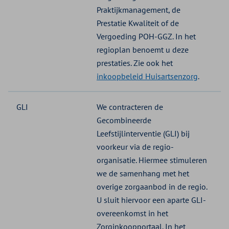
Praktijkmanagement, de
Prestatie Kwaliteit of de
Vergoeding POH-GGZ. In het
regioplan benoemt u deze
prestaties. Zie ook het
inkoopbeleid Huisartsenzorg
.
GLI
We contracteren de
Gecombineerde
Leefstijlinterventie (GLI) bij
voorkeur via de regio-
organisatie. Hiermee stimuleren
we de samenhang met het
overige zorgaanbod in de regio.
U sluit hiervoor een aparte GLI-
overeenkomst in het
Zorginkoopportaal. In het