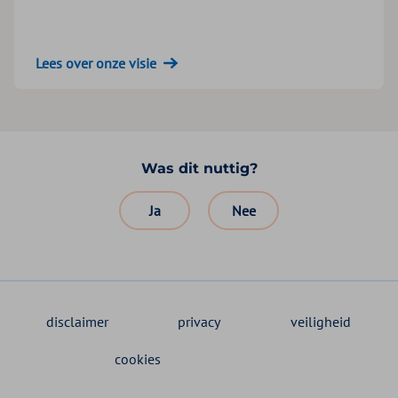
Lees over onze visie
Was dit nuttig?
Ja
Nee
disclaimer
privacy
veiligheid
cookies