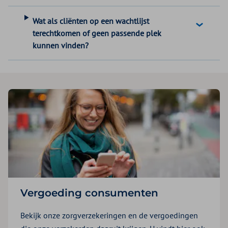
Wat als cliënten op een wachtlijst
terechtkomen of geen passende plek
kunnen vinden?
Vergoeding consumenten
Bekijk onze zorgverzekeringen en de vergoedingen