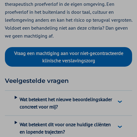
therapeutisch proefverlof in de eigen omgeving. Een
proefverlof in het buitenland is door taal, cultuur en
leefomgeving anders en kan het risico op terugval vergroten.
Voldoet een behandeling niet aan deze criteria? Dan geven
we geen machtiging af.
Vraag een machtiging aan voor niet-gecontracteerde
klinische verslavingszorg
Veelgestelde vragen
Wat betekent het nieuwe beoordelingskader
concreet voor mij?
Wat betekent dit voor onze huidige cliënten
en lopende trajecten?