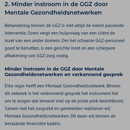
2. Minder instroom in de GGZ door
Mentale Gezondheidsnetwerken
Behandeling binnen de GGZ is niet altijd de meest passende
interventie. Soms vergt een hulpvraag van een cliënt de
inzet van een ander domein. Om het schaarse GGZ-personeel
goed te benutten, is een gerichte inzet en een scherpere
afbakening van GGZ-zorg nodig.
Minder instroom in de GGZ door Mentale
Gezondheidsnetwerken en verkennend gesprek
Elke regio heeft een Mentaal Gezondheidsnetwerk. Binnen
dit netwerk is het verkennend gesprek hét instrument het
om te zorgen dat iemand snel op de juiste plek terechtkomt.
Samen met het zorgveld en gemeenten realiseren wij
Mentale Gezondheidsnetwerken. Dit doen wij binnen de
bestaande financiële kaders.