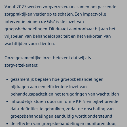
Vanaf 2027 werken zorgverzekeraars samen om passende
zorgpraktijken verder op te schalen. Een impactvolle
interventie binnen de GGZ is de inzet van
groepsbehandelingen. Dit draagt aantoonbaar bij aan het
vrijspelen van behandelcapaciteit en het verkorten van
wachttijden voor cliënten.
Onze gezamenlijke inzet betekent dat wij als
zorgverzekeraars:
gezamenlijk bepalen hoe groepsbehandelingen
bijdragen aan een efficiëntere inzet van
behandelcapaciteit en het terugdringen van wachttijden
inhoudelijk sturen door uniforme KPI’s en bijbehorende
data-definities te gebruiken, zodat de opschaling van
groepsbehandelingen eenduidig wordt ondersteund
de effecten van groepsbehandelingen monitoren door,