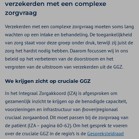
verzekerden met een complexe
zorgvraag
Verzekerden met een complexe zorgvraag moeten soms lang
wachten op een intake en behandeling. De toegankelijkheid
van zorg staat voor deze groep onder druk, terwijl zij juist de
zorg het hardst nodig hebben. Daarom focussen wij in ons
beleid op het verbeteren van de doorstroom en het
vergroten van de uitstroom van verzekerden uit de GGZ.
We krijgen zicht op cruciale GGZ
In het Integraal Zorgakkoord (IZA) is afgesproken om
gezamenlijk inzicht te krijgen op de benodigde capaciteit,
voorzieningen en infrastructuur van (boven)regionaal
cruciaal zorgaanbod. Dit moet passen bij de zorgvraag van
de patiënt (IZA – pagina 60-62). Om het gesprek te voeren
over de cruciale GGZ in de regio’s is de
Gespreksleidraad