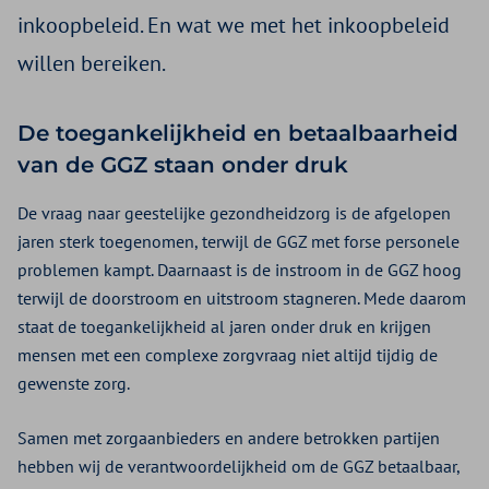
inkoopbeleid. En wat we met het inkoopbeleid
willen bereiken.
De toegankelijkheid en betaalbaarheid
van de GGZ staan onder druk
De vraag naar geestelijke gezondheidzorg is de afgelopen
jaren sterk toegenomen, terwijl de GGZ met forse personele
problemen kampt. Daarnaast is de instroom in de GGZ hoog
terwijl de doorstroom en uitstroom stagneren. Mede daarom
staat de toegankelijkheid al jaren onder druk en krijgen
mensen met een complexe zorgvraag niet altijd tijdig de
gewenste zorg.
Samen met zorgaanbieders en andere betrokken partijen
hebben wij de verantwoordelijkheid om de GGZ betaalbaar,