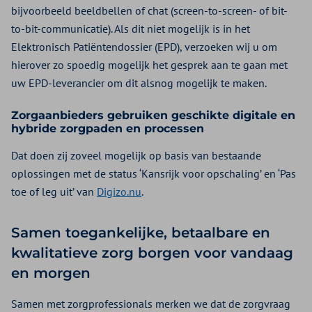
bijvoorbeeld beeldbellen of chat (screen-to-screen- of bit-
to-bit-communicatie). Als dit niet mogelijk is in het
Elektronisch Patiëntendossier (EPD), verzoeken wij u om
hierover zo spoedig mogelijk het gesprek aan te gaan met
uw EPD-leverancier om dit alsnog mogelijk te maken.
Zorgaanbieders gebruiken geschikte digitale en
hybride zorgpaden en processen
Dat doen zij zoveel mogelijk op basis van bestaande
oplossingen met de status ‘Kansrijk voor opschaling’ en ‘Pas
toe of leg uit’ van
Digizo.nu
.
Samen toegankelijke, betaalbare en
kwalitatieve zorg borgen voor vandaag
en morgen
Samen met zorgprofessionals merken we dat de zorgvraag