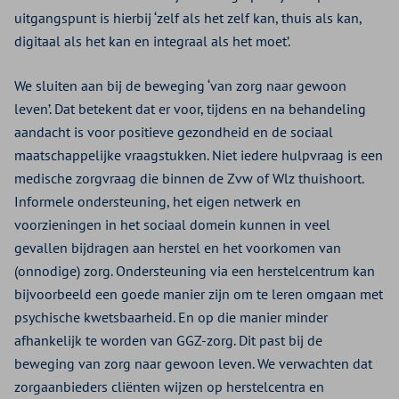
uitgangspunt is hierbij ‘zelf als het zelf kan, thuis als kan,
digitaal als het kan en integraal als het moet’.
We sluiten aan bij de beweging ‘van zorg naar gewoon
leven’. Dat betekent dat er voor, tijdens en na behandeling
aandacht is voor positieve gezondheid en de sociaal
maatschappelijke vraagstukken. Niet iedere hulpvraag is een
medische zorgvraag die binnen de Zvw of Wlz thuishoort.
Informele ondersteuning, het eigen netwerk en
voorzieningen in het sociaal domein kunnen in veel
gevallen bijdragen aan herstel en het voorkomen van
(onnodige) zorg. Ondersteuning via een herstelcentrum kan
bijvoorbeeld een goede manier zijn om te leren omgaan met
psychische kwetsbaarheid. En op die manier minder
afhankelijk te worden van GGZ-zorg. Dit past bij de
beweging van zorg naar gewoon leven. We verwachten dat
zorgaanbieders cliënten wijzen op herstelcentra en