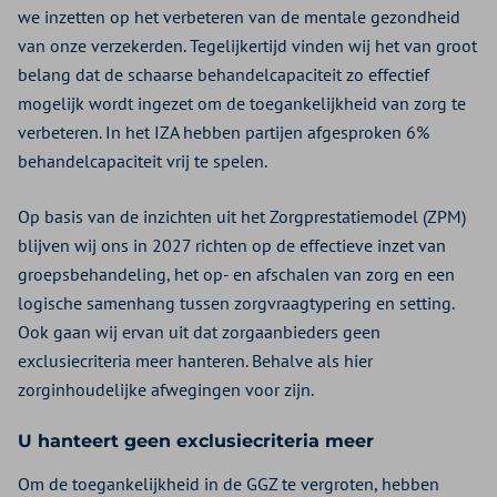
we inzetten op het verbeteren van de mentale gezondheid
van onze verzekerden. Tegelijkertijd vinden wij het van groot
belang dat de schaarse behandelcapaciteit zo effectief
mogelijk wordt ingezet om de toegankelijkheid van zorg te
verbeteren. In het IZA hebben partijen afgesproken 6%
behandelcapaciteit vrij te spelen.
Op basis van de inzichten uit het Zorgprestatiemodel (ZPM)
blijven wij ons in 2027 richten op de effectieve inzet van
groepsbehandeling, het op- en afschalen van zorg en een
logische samenhang tussen zorgvraagtypering en setting.
Ook gaan wij ervan uit dat zorgaanbieders geen
exclusiecriteria meer hanteren. Behalve als hier
zorginhoudelijke afwegingen voor zijn.
U hanteert geen exclusiecriteria meer
Om de toegankelijkheid in de GGZ te vergroten, hebben