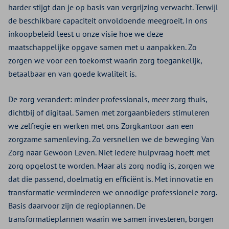
harder stijgt dan je op basis van vergrijzing verwacht. Terwijl
de beschikbare capaciteit onvoldoende meegroeit. In ons
inkoopbeleid leest u onze visie hoe we deze
maatschappelijke opgave samen met u aanpakken. Zo
zorgen we voor een toekomst waarin zorg toegankelijk,
betaalbaar en van goede kwaliteit is.
De zorg verandert: minder professionals, meer zorg thuis,
dichtbij of digitaal. Samen met zorgaanbieders stimuleren
we zelfregie en werken met ons Zorgkantoor aan een
zorgzame samenleving. Zo versnellen we de beweging Van
Zorg naar Gewoon Leven. Niet iedere hulpvraag hoeft met
zorg opgelost te worden. Maar als zorg nodig is, zorgen we
dat die passend, doelmatig en efficiënt is. Met innovatie en
transformatie verminderen we onnodige professionele zorg.
Basis daarvoor zijn de regioplannen. De
transformatieplannen waarin we samen investeren, borgen