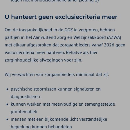
U hanteert geen exclusiecriteria meer
Om de toegankelijkheid in de GGZ te vergroten, hebben
partijen in het Aanvullend Zorg en Welzijnsakkoord (AZWA)
met elkaar afgesproken dat zorgaanbieders vanaf 2026 geen
exclusiecriteria meer hanteren. Behalve als hier
zorginhoudelijke afwegingen voor zijn.
Wij verwachten van zorgaanbieders minimaal dat zij:
psychische stoornissen kunnen signaleren en
diagnosticeren
kunnen werken met meervoudige en samengestelde
problematiek
mensen met een bijkomende licht verstandelijke
beperking kunnen behandelen