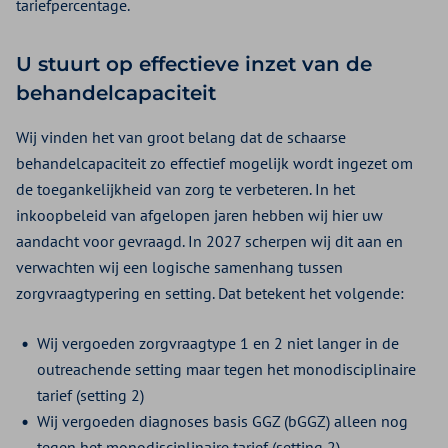
tariefpercentage.
U stuurt op effectieve inzet van de
behandelcapaciteit
Wij vinden het van groot belang dat de schaarse
behandelcapaciteit zo effectief mogelijk wordt ingezet om
de toegankelijkheid van zorg te verbeteren. In het
inkoopbeleid van afgelopen jaren hebben wij hier uw
aandacht voor gevraagd. In 2027 scherpen wij dit aan en
verwachten wij een logische samenhang tussen
zorgvraagtypering en setting. Dat betekent het volgende:
Wij vergoeden zorgvraagtype 1 en 2 niet langer in de
outreachende setting maar tegen het monodisciplinaire
tarief (setting 2)
Wij vergoeden diagnoses basis GGZ (bGGZ) alleen nog
tegen het monodisciplinaire tarief (setting 2)