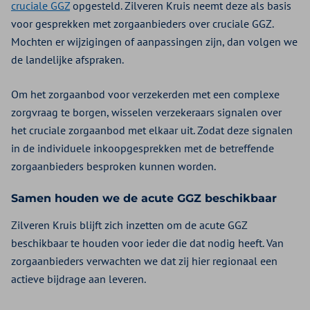
cruciale GGZ
opgesteld. Zilveren Kruis neemt deze als basis
voor gesprekken met zorgaanbieders over cruciale GGZ.
Mochten er wijzigingen of aanpassingen zijn, dan volgen we
de landelijke afspraken.
Om het zorgaanbod voor verzekerden met een complexe
zorgvraag te borgen, wisselen verzekeraars signalen over
het cruciale zorgaanbod met elkaar uit. Zodat deze signalen
in de individuele inkoopgesprekken met de betreffende
zorgaanbieders besproken kunnen worden.
Samen houden we de acute GGZ beschikbaar
Zilveren Kruis blijft zich inzetten om de acute GGZ
beschikbaar te houden voor ieder die dat nodig heeft. Van
zorgaanbieders verwachten we dat zij hier regionaal een
actieve bijdrage aan leveren.