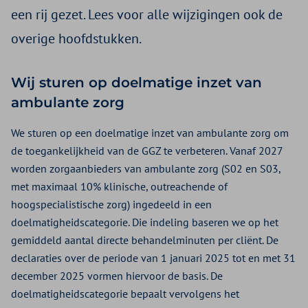
een rij gezet. Lees voor alle wijzigingen ook de
overige hoofdstukken.
Wij sturen op doelmatige inzet van
ambulante zorg
We sturen op een doelmatige inzet van ambulante zorg om
de toegankelijkheid van de GGZ te verbeteren. Vanaf 2027
worden zorgaanbieders van ambulante zorg (S02 en S03,
met maximaal 10% klinische, outreachende of
hoogspecialistische zorg) ingedeeld in een
doelmatigheidscategorie. Die indeling baseren we op het
gemiddeld aantal directe behandelminuten per cliënt. De
declaraties over de periode van 1 januari 2025 tot en met 31
december 2025 vormen hiervoor de basis. De
doelmatigheidscategorie bepaalt vervolgens het