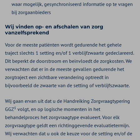
waar mogelijk, gesynchroniseerd informatie op te vragen
bij zorgaanbieders
Wij vinden op- en afschalen van zorg
vanzelfsprekend
Voor de meeste patiënten wordt gedurende het gehele
traject slechts 1 setting en/of 1 verblijfzwaarte gedeclareerd.
Dit beperkt de doorstroom en beïnvloedt de zorgkosten. We
verwachten dat er in de meeste gevallen gedurende het
zorgtraject een zichtbare verandering optreedt in
bijvoorbeeld de zwaarte van de setting of verblijfszwaarte.
Wij gaan ervan uit dat u de Handreiking Zorgvraagtypering
1
GGZ
volgt, en op logische momenten in het
behandelproces het zorgvraagtype evalueert. Voor elk
zorgvraagtype geldt een richtinggevende evaluatietermijn.
Wij verwachten dat u ook de keuze voor de setting en/of de