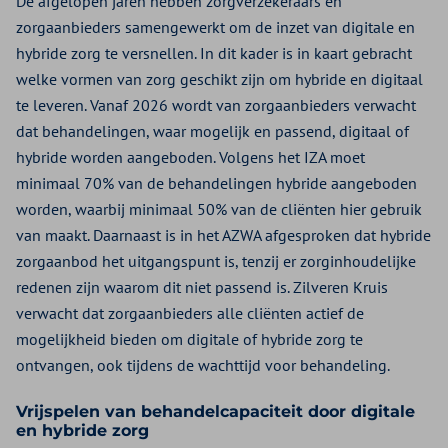
De afgelopen jaren hebben zorgverzekeraars en
zorgaanbieders samengewerkt om de inzet van digitale en
hybride zorg te versnellen. In dit kader is in kaart gebracht
welke vormen van zorg geschikt zijn om hybride en digitaal
te leveren. Vanaf 2026 wordt van zorgaanbieders verwacht
dat behandelingen, waar mogelijk en passend, digitaal of
hybride worden aangeboden. Volgens het IZA moet
minimaal 70% van de behandelingen hybride aangeboden
worden, waarbij minimaal 50% van de cliënten hier gebruik
van maakt. Daarnaast is in het AZWA afgesproken dat hybride
zorgaanbod het uitgangspunt is, tenzij er zorginhoudelijke
redenen zijn waarom dit niet passend is. Zilveren Kruis
verwacht dat zorgaanbieders alle cliënten actief de
mogelijkheid bieden om digitale of hybride zorg te
ontvangen, ook tijdens de wachttijd voor behandeling.
Vrijspelen van behandelcapaciteit door digitale
en hybride zorg