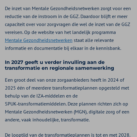
De inzet van Mentale Gezondheidsnetwerken zorgt voor een
reductie van de instroom in de GGZ. Daardoor blijft er meer
capaciteit over voor zorgvragen die wel de inzet van de GGZ
vereisen. Op de website van het landelijk programma
Mentale Gezondheidsnetwerken
staat alle relevante
informatie en documentatie bij elkaar in de kennisbank.
In 2027 geeft u verder invulling aan de
transformatie en regionale samenwerking
Een groot deel van onze zorgaanbieders heeft in 2024 of
2025 één of meerdere transformatieplannen opgesteld met
behulp van de IZA‑middelen en de
SPUK‑transformatiemiddelen. Deze plannen richten zich op
Mentale Gezondheidsnetwerken (MGN), digitale zorg of een
andere, vaak inhoudelijke, transformatie.
De looptijd van de transformatieplannen is tot en met 2028.