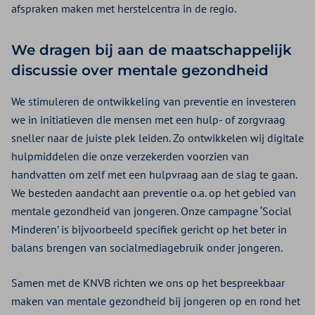
afspraken maken met herstelcentra in de regio.
We dragen bij aan de maatschappelijk
discussie over mentale gezondheid
We stimuleren de ontwikkeling van preventie en investeren
we in initiatieven die mensen met een hulp- of zorgvraag
sneller naar de juiste plek leiden. Zo ontwikkelen wij digitale
hulpmiddelen die onze verzekerden voorzien van
handvatten om zelf met een hulpvraag aan de slag te gaan.
We besteden aandacht aan preventie o.a. op het gebied van
mentale gezondheid van jongeren. Onze campagne ‘Social
Minderen’ is bijvoorbeeld specifiek gericht op het beter in
balans brengen van socialmediagebruik onder jongeren.
Samen met de KNVB richten we ons op het bespreekbaar
maken van mentale gezondheid bij jongeren op en rond het