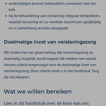
anderstaligen kunnen behandelen, eventueel met een
tolk
bij de behandeling van verslaving integraal behandelen,
waarbij verslaving en co-morbide stoornissen gelijktijdig
en in samenhang worden aangepakt
Doelmatige inzet van verslavingszorg
Wij vinden het van groot belang dat verslavingszorg zo
doelmatig mogelijk wordt ingezet. We hebben een aantal
nieuwe criteria toegevoegd voor de doelmatige inzet van
verslavingszorg. Deze criteria vindt u in het hoofdstuk ‘Zorg
die wij inkopen’.
Wat we willen bereiken
Lees in dit hoofdstuk over de kern van ons