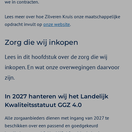
we in contracten.
Lees meer over hoe Zilveren Kruis onze maatschappelijke
opdracht invult op
onze website
.
Zorg die wij inkopen
Lees in dit hoofdstuk over de zorg die wij
inkopen. En wat onze overwegingen daarvoor
zijn.
In 2027 hanteren wij het Landelijk
Kwaliteitsstatuut GGZ 4.0
Alle zorgaanbieders dienen met ingang van 2027 te
beschikken over een passend en goedgekeurd