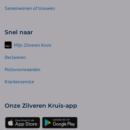
Samenwonen of trouwen
Snel naar
Mijn Zilveren Kruis
Declareren
Polisvoorwaarden
Klantenservice
Onze Zilveren Kruis-app