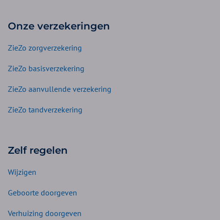
Onze verzekeringen
ZieZo zorgverzekering
ZieZo basisverzekering
ZieZo aanvullende verzekering
ZieZo tandverzekering
Zelf regelen
Wijzigen
Geboorte doorgeven
Verhuizing doorgeven