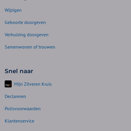
Wijzigen
Geboorte doorgeven
Verhuizing doorgeven
Samenwonen of trouwen
Snel naar
Mijn Zilveren Kruis
Declareren
Polisvoorwaarden
Klantenservice