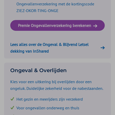
Ongevallenverzekering met de kortingscode
ZIEZ-OKOR-TING-ONGE
Premie Ongevallenverzekering berekenen
Lees alles over de Ongeval & Blijvend Letsel
dekking van InShared
Ongeval & Overlijden
Kies voor een uitkering bij overlijden door een
ongeluk. Duidelijke zekerheid voor de nabestaanden.
Het gezin en meerijders zijn verzekerd
Voor ongevallen onderweg en thuis