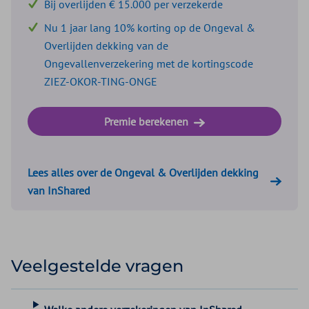
Bij overlijden € 15.000 per verzekerde
Nu 1 jaar lang 10% korting op de Ongeval &
Overlijden dekking van de
Ongevallenverzekering met de kortingscode
ZIEZ-OKOR-TING-ONGE
Premie berekenen
Lees alles over de Ongeval & Overlijden dekking
van InShared
Veelgestelde vragen