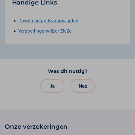
Handige Links
Download polisvoorwaarden
Vergoedingenwijzer ZieZo
Was dit nuttig?
Ja
Nee
Onze verzekeringen