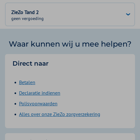
ZieZo Tand 2
geen vergoeding
Waar kunnen wij u mee helpen?
Direct naar
Betalen
Declaratie indienen
Polisvoorwaarden
Alles over onze ZieZo zorgverzekering