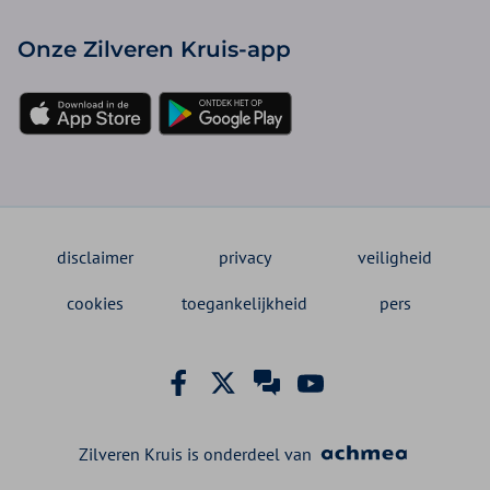
Onze Zilveren Kruis-app
disclaimer
privacy
veiligheid
cookies
toegankelijkheid
pers
Zilveren Kruis is onderdeel van