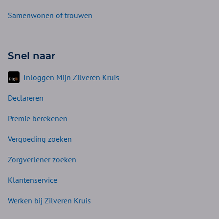
Samenwonen of trouwen
Snel naar
Inloggen Mijn Zilveren Kruis
Declareren
Premie berekenen
Vergoeding zoeken
Zorgverlener zoeken
Klantenservice
Werken bij Zilveren Kruis