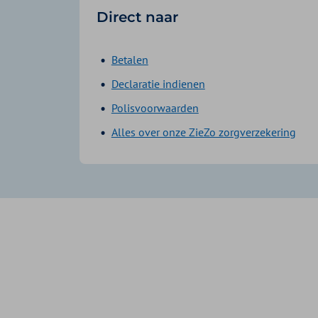
Direct naar
Betalen
Declaratie indienen
Polisvoorwaarden
Alles over onze ZieZo zorgverzekering