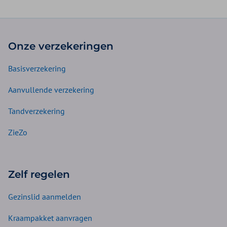
Onze verzekeringen
Basisverzekering
Aanvullende verzekering
Tandverzekering
ZieZo
Zelf regelen
Gezinslid aanmelden
Kraampakket aanvragen