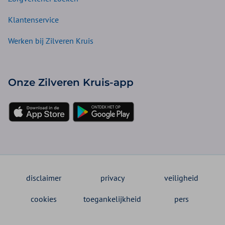
Klantenservice
Werken bij Zilveren Kruis
Onze Zilveren Kruis-app
disclaimer
privacy
veiligheid
cookies
toegankelijkheid
pers