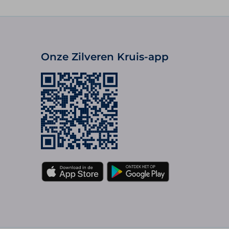
Onze Zilveren Kruis-app