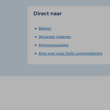
Direct naar
Betalen
Declaratie indienen
Polisvoorwaarden
Alles over onze ZieZo zorgverzekering