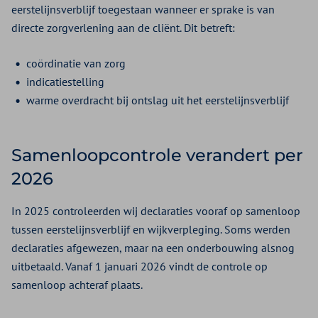
eerstelijnsverblijf toegestaan wanneer er sprake is van
directe zorgverlening aan de cliënt. Dit betreft:
coördinatie van zorg
indicatiestelling
warme overdracht bij ontslag uit het eerstelijnsverblijf
Samenloopcontrole verandert per
2026
In 2025 controleerden wij declaraties vooraf op samenloop
tussen eerstelijnsverblijf en wijkverpleging. Soms werden
declaraties afgewezen, maar na een onderbouwing alsnog
uitbetaald. Vanaf 1 januari 2026 vindt de controle op
samenloop achteraf plaats.