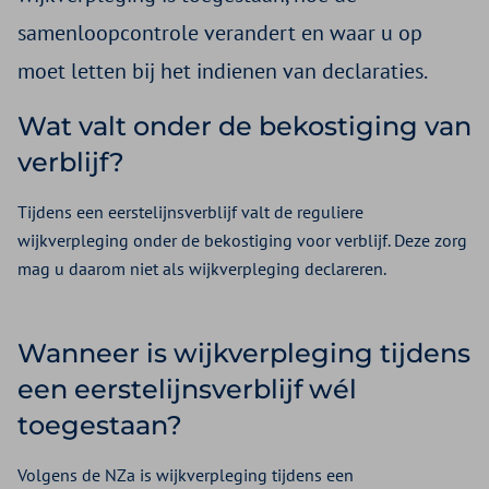
samenloopcontrole verandert en waar u op
moet letten bij het indienen van declaraties.
Wat valt onder de bekostiging van
verblijf?
Tijdens een eerstelijnsverblijf valt de reguliere
wijkverpleging onder de bekostiging voor verblijf. Deze zorg
mag u daarom niet als wijkverpleging declareren.
Wanneer is wijkverpleging tijdens
een eerstelijnsverblijf wél
toegestaan?
Volgens de NZa is wijkverpleging tijdens een