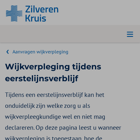
Aanvragen wijkverpleging
Wijkverpleging tijdens
eerstelijnsverblijf
Tijdens een eerstelijnsverblijf kan het
onduidelijk zijn welke zorg u als
wijkverpleegkundige wel en niet mag
declareren. Op deze pagina leest u wanneer
wijkverpleging is toegestaan, hoe de