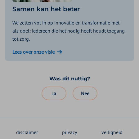
Samen kan het beter
We zetten vol in op innovatie en transformatie met
als doel: iedereen die het nodig heeft houdt toegang
tot zorg.
Lees over onze visie
Was dit nuttig?
Ja
Nee
disclaimer
privacy
veiligheid