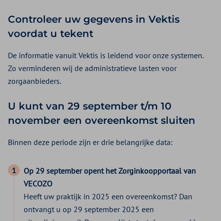
Controleer uw gegevens in Vektis
voordat u tekent
De informatie vanuit Vektis is leidend voor onze systemen.
Zo verminderen wij de administratieve lasten voor
zorgaanbieders.
U kunt van 29 september t/m 10
november een overeenkomst sluiten
Binnen deze periode zijn er drie belangrijke data:
Op 29 september opent het Zorginkoopportaal van
VECOZO
Heeft uw praktijk in 2025 een overeenkomst? Dan
ontvangt u op 29 september 2025 een