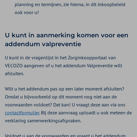
planning en termijnen, zie hierna, in dit inkoopbeleid
ook voor u!
U kunt in aanmerking komen voor een
addendum valpreventie
U kunt in de vragenlijst in het Zorginkoopportaal van
VECOZO aangeven of u het addendum Valpreventie wilt
afsluiten.
Wilt u het addendum pas op een later moment afsluiten?
Omdat u bijvoorbeeld op dit moment nog niet aan de
voorwaarden voldoet? Dat kan! U vraagt deze aan via ons
contactformulier
. Bij deze aanvraag uploadt u ook meteen de
verklaring samenwerkingsafspraken.
Voldoet u aan de voorwaarden en vraagt u het addendum