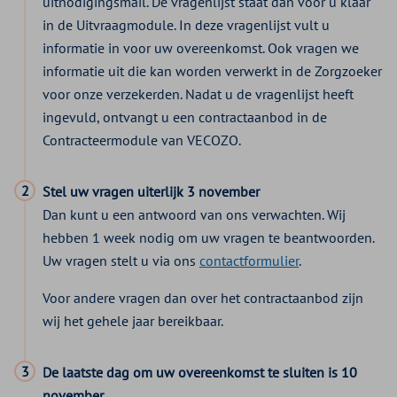
uitnodigingsmail. De vragenlijst staat dan voor u klaar
in de Uitvraagmodule. In deze vragenlijst vult u
informatie in voor uw overeenkomst. Ook vragen we
informatie uit die kan worden verwerkt in de Zorgzoeker
voor onze verzekerden. Nadat u de vragenlijst heeft
ingevuld, ontvangt u een contractaanbod in de
Contracteermodule van VECOZO.
Stel uw vragen uiterlijk 3 november
Dan kunt u een antwoord van ons verwachten. Wij
hebben 1 week nodig om uw vragen te beantwoorden.
Uw vragen stelt u via ons
contactformulier
.
Voor andere vragen dan over het contractaanbod zijn
wij het gehele jaar bereikbaar.
De laatste dag om uw overeenkomst te sluiten is 10
november