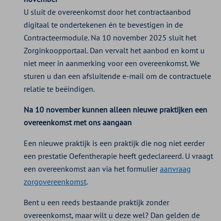
U sluit de overeenkomst door het contractaanbod
digitaal te ondertekenen én te bevestigen in de
Contracteermodule. Na 10 november 2025 sluit het
Zorginkoopportaal. Dan vervalt het aanbod en komt u
niet meer in aanmerking voor een overeenkomst. We
sturen u dan een afsluitende e-mail om de contractuele
relatie te beëindigen.
Na 10 november kunnen alleen nieuwe praktijken een
overeenkomst met ons aangaan
Een nieuwe praktijk is een praktijk die nog niet eerder
een prestatie Oefentherapie heeft gedeclareerd. U vraagt
een overeenkomst aan via het formulier
aanvraag
zorgovereenkomst
.
Bent u een reeds bestaande praktijk zonder
overeenkomst, maar wilt u deze wel? Dan gelden de