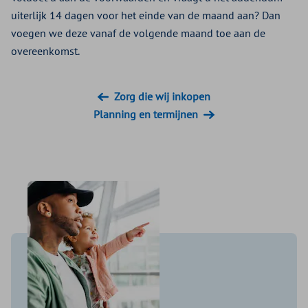
uiterlijk 14 dagen voor het einde van de maand aan? Dan
voegen we deze vanaf de volgende maand toe aan de
overeenkomst.
Zorg die wij inkopen
Planning en termijnen