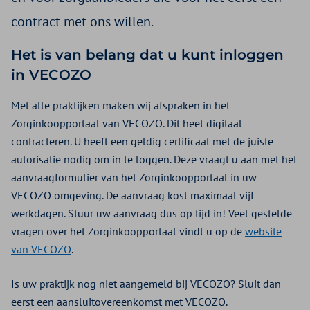
contract met ons willen.
Het is van belang dat u kunt inloggen
in VECOZO
Met alle praktijken maken wij afspraken in het
Zorginkoopportaal van VECOZO. Dit heet digitaal
contracteren. U heeft een geldig certificaat met de juiste
autorisatie nodig om in te loggen. Deze vraagt u aan met het
aanvraagformulier van het Zorginkoopportaal in uw
VECOZO omgeving. De aanvraag kost maximaal vijf
werkdagen. Stuur uw aanvraag dus op tijd in! Veel gestelde
vragen over het Zorginkoopportaal vindt u op de
website
van VECOZO
.
Is uw praktijk nog niet aangemeld bij VECOZO? Sluit dan
eerst een aansluitovereenkomst met VECOZO.