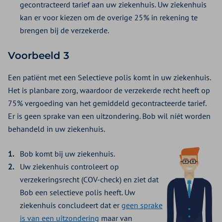
gecontracteerd tarief aan uw ziekenhuis. Uw ziekenhuis
kan er voor kiezen om de overige 25% in rekening te
brengen bij de verzekerde.
Voorbeeld 3
Een patiënt met een Selectieve polis komt in uw ziekenhuis.
Het is planbare zorg, waardoor de verzekerde recht heeft op
75% vergoeding van het gemiddeld gecontracteerde tarief.
Er is geen sprake van een uitzondering. Bob wil níét worden
behandeld in uw ziekenhuis.
Bob komt bij uw ziekenhuis.
Uw ziekenhuis controleert op
verzekeringsrecht (COV-check) en ziet dat
Bob een selectieve polis heeft. Uw
ziekenhuis concludeert dat er
geen sprake
is van een uitzondering
maar van