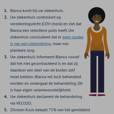
Bianca komt bij uw ziekenhuis.
Uw ziekenhuis controleert op
verzekeringsrecht (COV-check) en ziet dat
Bianca een selectieve polis heeft. Uw
ziekenhuis concludeert dat er
geen sprake
is van een uitzondering
, maar van
planbare zorg.
Uw ziekenhuis informeert Bianca vooraf
dat het niet gecontracteerd is en dat zij
daardoor een deel van de kosten zelf
moet betalen. Bianca wil toch behandeld
worden en ondergaat de behandeling. Dit
is haar eigen verantwoordelijkheid.
Uw ziekenhuis declareert de behandeling
via VECOZO.
Zilveren Kruis betaalt 75% van het gemiddeld