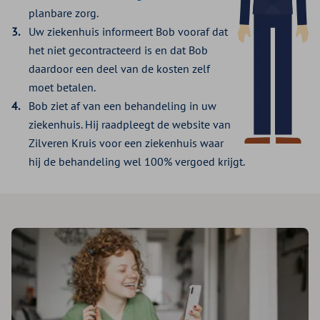
planbare zorg.
Uw ziekenhuis informeert Bob vooraf dat
het niet gecontracteerd is en dat Bob
daardoor een deel van de kosten zelf
moet betalen.
Bob ziet af van een behandeling in uw
ziekenhuis. Hij raadpleegt de website van
Zilveren Kruis voor een ziekenhuis waar
hij de behandeling wel 100% vergoed krijgt.