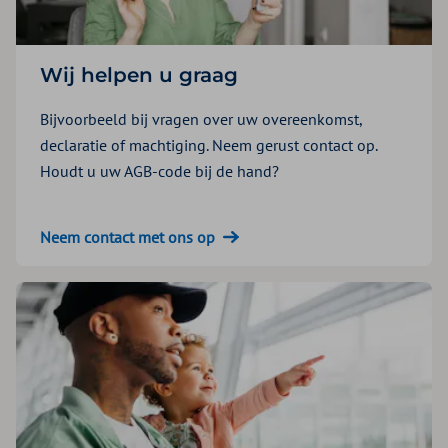
Wij helpen u graag
Bijvoorbeeld bij vragen over uw overeenkomst,
declaratie of machtiging. Neem gerust contact op.
Houdt u uw AGB-code bij de hand?
Neem contact met ons op