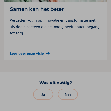
Samen kan het beter
We zetten vol in op innovatie en transformatie met
als doel: iedereen die het nodig heeft houdt toegang
tot zorg.
Lees over onze visie
Was dit nuttig?
Ja
Nee