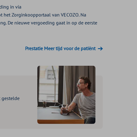
ding in via
tot het Zorginkoopportaal van VECOZO. Na
ng. De nieuwe vergoeding gaat in op de eerste
Prestatie Meer tijd voor de patiënt
 gestelde