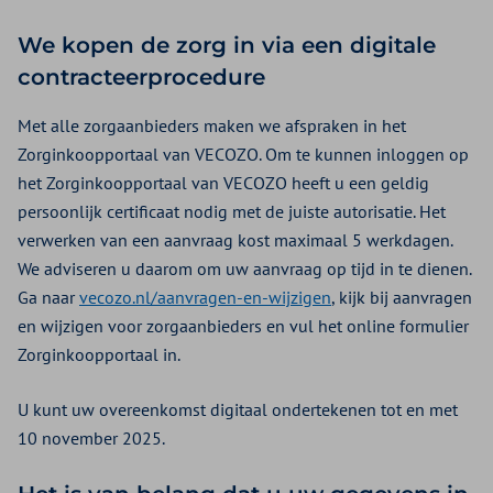
We kopen de zorg in via een digitale
contracteerprocedure
Met alle zorgaanbieders maken we afspraken in het
Zorginkoopportaal van VECOZO. Om te kunnen inloggen op
het Zorginkoopportaal van VECOZO heeft u een geldig
persoonlijk certificaat nodig met de juiste autorisatie. Het
verwerken van een aanvraag kost maximaal 5 werkdagen.
We adviseren u daarom om uw aanvraag op tijd in te dienen.
Ga naar
vecozo.nl/aanvragen-en-wijzigen
, kijk bij aanvragen
en wijzigen voor zorgaanbieders en vul het online formulier
Zorginkoopportaal in.
U kunt uw overeenkomst digitaal ondertekenen tot en met
10 november 2025.