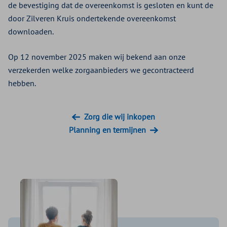
de bevestiging dat de overeenkomst is gesloten en kunt de
door Zilveren Kruis ondertekende overeenkomst
downloaden.
Op 12 november 2025 maken wij bekend aan onze
verzekerden welke zorgaanbieders we gecontracteerd
hebben.
Zorg die wij inkopen
Planning en termijnen