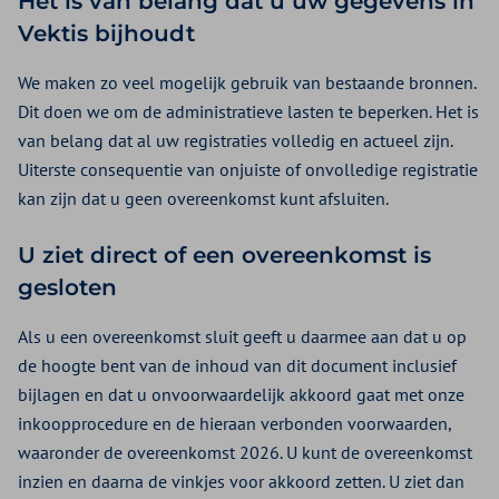
Het is van belang dat u uw gegevens in
Vektis bijhoudt
We maken zo veel mogelijk gebruik van bestaande bronnen.
Dit doen we om de administratieve lasten te beperken. Het is
van belang dat al uw registraties volledig en actueel zijn.
Uiterste consequentie van onjuiste of onvolledige registratie
kan zijn dat u geen overeenkomst kunt afsluiten.
U ziet direct of een overeenkomst is
gesloten
Als u een overeenkomst sluit geeft u daarmee aan dat u op
de hoogte bent van de inhoud van dit document inclusief
bijlagen en dat u onvoorwaardelijk akkoord gaat met onze
inkoopprocedure en de hieraan verbonden voorwaarden,
waaronder de overeenkomst 2026. U kunt de overeenkomst
inzien en daarna de vinkjes voor akkoord zetten. U ziet dan