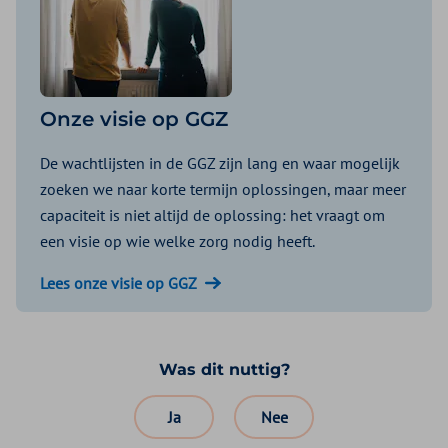
Onze visie op GGZ
De wachtlijsten in de GGZ zijn lang en waar mogelijk
zoeken we naar korte termijn oplossingen, maar meer
capaciteit is niet altijd de oplossing: het vraagt om
een visie op wie welke zorg nodig heeft.
Lees onze visie op GGZ
Was dit nuttig?
Ja
Nee