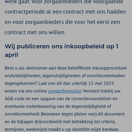
werk gaat. Voor zorgaanbieders die voorgaande
contractperiode al een contract met ons hadden
en voor zorgaanbieders die voor het eerst een
contract met ons willen.
Wij publiceren ons inkoopbeleid op 1
april
Bent u als deelnemer aan deze betreffende inkoopprocedure
onduidelijkheden, tegenstrijdigheden of onvolkomenheden
tegengekomen? Laat ons dit dan uiterlijk 15 mei 2025
weten via ons online
contactformulier
. Vermeld hierbij uw
AGB-code en een opgave van de correctievoorstellen en
eventuele onderbouwing van de tegenstrijdigheid of
onvolkomenheid. Bezwaren tegen (delen van) dit document
en de bijlagen (bijvoorbeeld met betrekking tot criteria,
termijnen, werkwijze) maakt u op dezelfde wijze kenbaar.