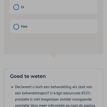
Ja
Nee
Goed te weten
Declareert u toch een behandeling als start van
een behandeltraject? U krijgt retourcode 8325:
prestatie is niet toegestaan zonder voorgaande
prestatie. Voor meer informatie ga naar de pagina