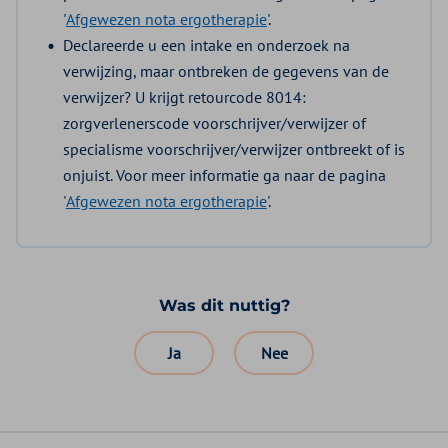
'
Afgewezen nota ergotherapie
'.
Declareerde u een intake en onderzoek na
verwijzing, maar ontbreken de gegevens van de
verwijzer? U krijgt retourcode 8014:
zorgverlenerscode voorschrijver/verwijzer of
specialisme voorschrijver/verwijzer ontbreekt of is
onjuist. Voor meer informatie ga naar de pagina
'
Afgewezen nota ergotherapie
'.
Was dit nuttig?
Ja
Nee