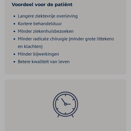
Voordeel voor de patiënt
Langere ziektevrije overleving
Kortere behandelduur
Minder ziekenhuisbezoeken
Minder radicale chirurgie (minder grote littekens
en klachten)
Minder bijwerkingen
Betere kwaliteit van leven