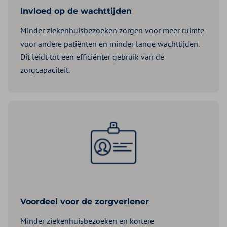
Invloed op de wachttijden
Minder ziekenhuisbezoeken zorgen voor meer ruimte
voor andere patiënten en minder lange wachttijden.
Dit leidt tot een efficiënter gebruik van de
zorgcapaciteit.
Voordeel voor de zorgverlener
Minder ziekenhuisbezoeken en kortere