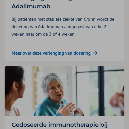
Adalimumab
Bij patiënten met stabiele ziekte van Crohn wordt de
dosering van Adalimumab aangepast van elke 2
weken naar om de 3 of 4 weken.
Meer over deze verlenging van dosering
Gedoseerde immunotherapie bij