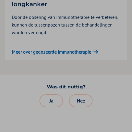
longkanker
Door de dosering van immunotherapie te verbeteren,
kunnen de tussenpozen tussen de behandelingen
worden verlengd.
Meer over gedoseerde immunotherapie
Was dit nuttig?
Ja
Nee