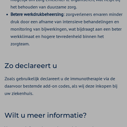
het behouden van duurzame zorg.
Betere werkdrukbeheersing
: zorgverleners ervaren minder
druk door een afname van intensieve behandelingen en
monitoring van bijwerkingen, wat bijdraagt aan een beter
werkklimaat en hogere tevredenheid binnen het
zorgteam.
Zo declareert u
Zoals gebruikelijk declareert u de immunotherapie via de
daarvoor bestemde add-on codes, als wij deze inkopen bij
uw ziekenhuis.
Wilt u meer informatie?