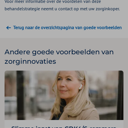
Voor meer informatie over de voordelen van deze
behandelstrategie neemt u contact op met uw zorginkoper.
Terug naar de overzichtspagina van goede voorbeelden
Andere goede voorbeelden van
zorginnovaties