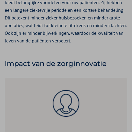
biedt belangrijke voordelen voor uw patiënten. Zij hebben
een langere ziektevrije periode en een kortere behandeling.
Dit betekent minder ziekenhuisbezoeken en minder grote
operaties, wat leidt tot kleinere littekens en minder klachten.
Ook zijn er minder bijwerkingen, waardoor de kwaliteit van
leven van de patiënten verbetert.
Impact van de zorginnovatie