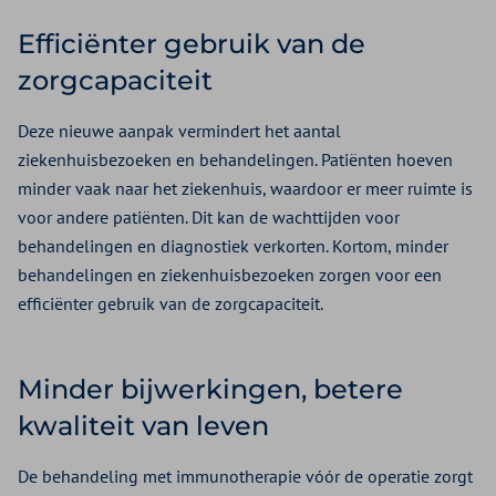
Efficiënter gebruik van de
zorgcapaciteit
Deze nieuwe aanpak vermindert het aantal
ziekenhuisbezoeken en behandelingen. Patiënten hoeven
minder vaak naar het ziekenhuis, waardoor er meer ruimte is
voor andere patiënten. Dit kan de wachttijden voor
behandelingen en diagnostiek verkorten. Kortom, minder
behandelingen en ziekenhuisbezoeken zorgen voor een
efficiënter gebruik van de zorgcapaciteit.
Minder bijwerkingen, betere
kwaliteit van leven
De behandeling met immunotherapie vóór de operatie zorgt