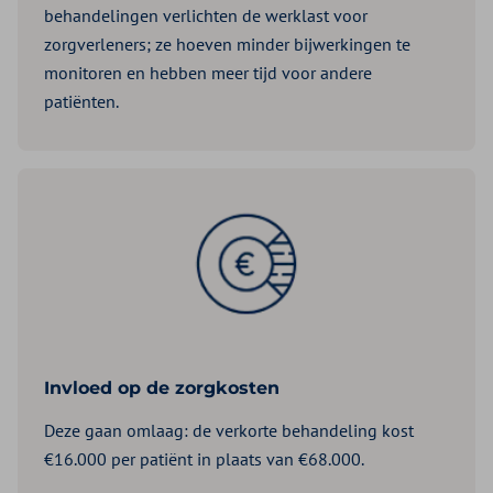
behandelingen verlichten de werklast voor
zorgverleners; ze hoeven minder bijwerkingen te
monitoren en hebben meer tijd voor andere
patiënten.
Invloed op de zorgkosten
Deze gaan omlaag: de verkorte behandeling kost
€16.000 per patiënt in plaats van €68.000.