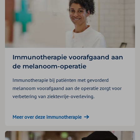
Immunotherapie voorafgaand aan
de melanoom-operatie
Immunotherapie bij patiënten met gevorderd
melanoom voorafgaand aan de operatie zorgt voor
verbetering van ziektevrije-overleving.
Meer over deze immunotherapie