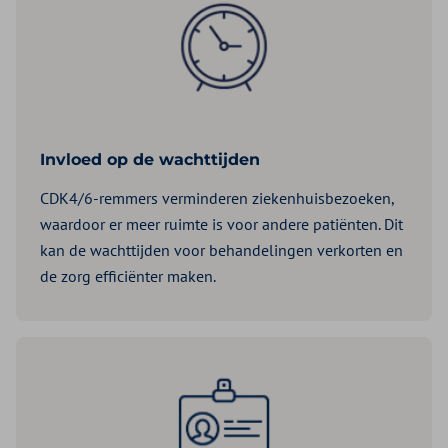
Invloed op de wachttijden
CDK4/6-remmers verminderen ziekenhuisbezoeken,
waardoor er meer ruimte is voor andere patiënten. Dit
kan de wachttijden voor behandelingen verkorten en
de zorg efficiënter maken.