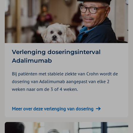
Verlenging doseringsinterval
Adalimumab
Bij patiënten met stabiele ziekte van Crohn wordt de
dosering van Adalimumab aangepast van elke 2
weken naar om de 3 of 4 weken.
Meer over deze verlenging van dosering