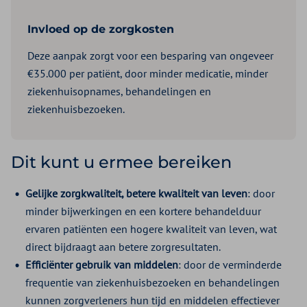
Invloed op de zorgkosten
Deze aanpak zorgt voor een besparing van ongeveer
€35.000 per patiënt, door minder medicatie, minder
ziekenhuisopnames, behandelingen en
ziekenhuisbezoeken.
Dit kunt u ermee bereiken
Gelijke zorgkwaliteit, betere kwaliteit van leven
: door
minder bijwerkingen en een kortere behandelduur
ervaren patiënten een hogere kwaliteit van leven, wat
direct bijdraagt aan betere zorgresultaten.
Efficiënter gebruik van middelen
: door de verminderde
frequentie van ziekenhuisbezoeken en behandelingen
kunnen zorgverleners hun tijd en middelen effectiever