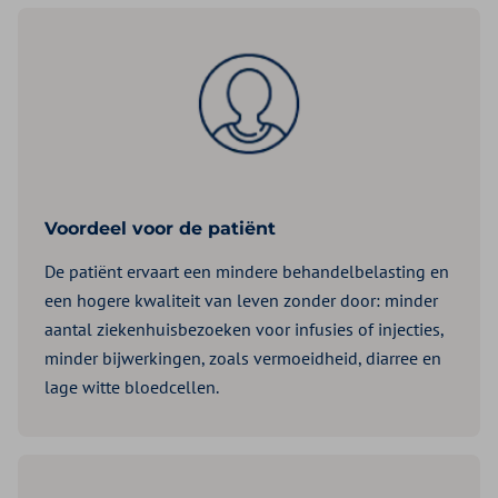
Voordeel voor de patiënt
De patiënt ervaart een mindere behandelbelasting en
een hogere kwaliteit van leven zonder door: minder
aantal ziekenhuisbezoeken voor infusies of injecties,
minder bijwerkingen, zoals vermoeidheid, diarree en
lage witte bloedcellen.