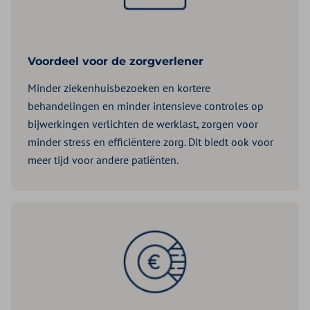
Voordeel voor de zorgverlener
Minder ziekenhuisbezoeken en kortere
behandelingen en minder intensieve controles op
bijwerkingen verlichten de werklast, zorgen voor
minder stress en efficiëntere zorg. Dit biedt ook voor
meer tijd voor andere patiënten.