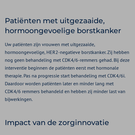
Patiënten met uitgezaaide,
hormoongevoelige borstkanker
Uw patiënten zijn vrouwen met uitgezaaide,
hormoongevoelige, HER2-negatieve borstkanker. Zij hebben
nog geen behandeling met CDK4/6-remmers gehad. Bij deze
interventie beginnen de patiënten eerst met hormonale
therapie. Pas na progressie start behandeling met CDK4/6i.
Daardoor worden patiënten later en minder lang met
CDK4/6 remmers behandeld en hebben zij minder last van
bijwerkingen.
Impact van de zorginnovatie