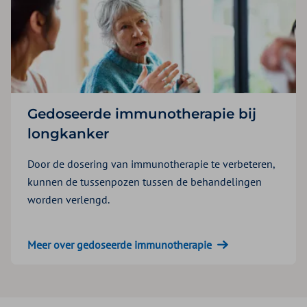
Gedoseerde immunotherapie bij
longkanker
Door de dosering van immunotherapie te verbeteren,
kunnen de tussenpozen tussen de behandelingen
worden verlengd.
Meer over gedoseerde immunotherapie