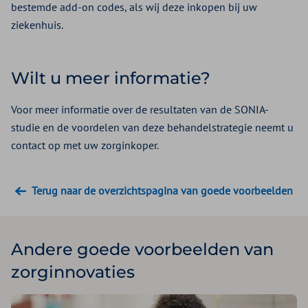
bestemde add-on codes, als wij deze inkopen bij uw
ziekenhuis.
Wilt u meer informatie?
Voor meer informatie over de resultaten van de SONIA-
studie en de voordelen van deze behandelstrategie neemt u
contact op met uw zorginkoper.
Terug naar de overzichtspagina van goede voorbeelden
Andere goede voorbeelden van
zorginnovaties