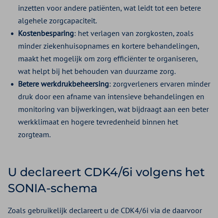
inzetten voor andere patiënten, wat leidt tot een betere
algehele zorgcapaciteit.
Kostenbesparing
: het verlagen van zorgkosten, zoals
minder ziekenhuisopnames en kortere behandelingen,
maakt het mogelijk om zorg efficiënter te organiseren,
wat helpt bij het behouden van duurzame zorg.
Betere werkdrukbeheersing
: zorgverleners ervaren minder
druk door een afname van intensieve behandelingen en
monitoring van bijwerkingen, wat bijdraagt aan een beter
werkklimaat en hogere tevredenheid binnen het
zorgteam.
U declareert CDK4/6i volgens het
SONIA-schema
Zoals gebruikelijk declareert u de CDK4/6i via de daarvoor