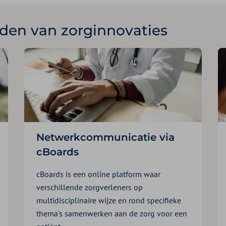
den van zorginnovaties
Netwerkcommunicatie via
cBoards
cBoards is een online platform waar
verschillende zorgverleners op
multidisciplinaire wijze en rond specifieke
thema's samenwerken aan de zorg voor een