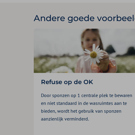
Andere goede voorbeel
Refuse op de OK
Door sponzen op 1 centrale plek te bewaren
en niet standaard in de wasruimtes aan te
bieden, wordt het gebruik van sponzen
aanzienlijk verminderd.