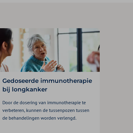
Gedoseerde immunotherapie
bij longkanker
Door de dosering van immunotherapie te
verbeteren, kunnen de tussenpozen tussen
de behandelingen worden verlengd.