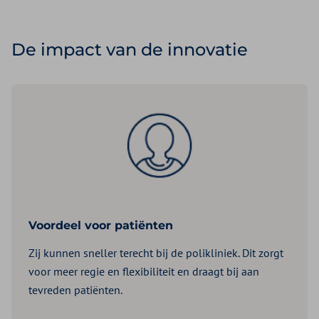
De impact van de innovatie
Voordeel voor patiënten
Zij kunnen sneller terecht bij de polikliniek. Dit zorgt
voor meer regie en flexibiliteit en draagt bij aan
tevreden patiënten.