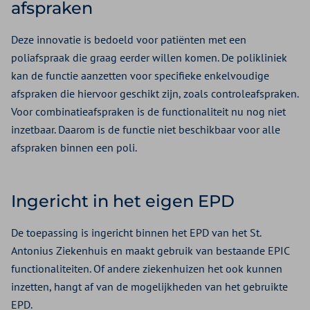
afspraken
Deze innovatie is bedoeld voor patiënten met een
poliafspraak die graag eerder willen komen. De polikliniek
kan de functie aanzetten voor specifieke enkelvoudige
afspraken die hiervoor geschikt zijn, zoals controleafspraken.
Voor combinatieafspraken is de functionaliteit nu nog niet
inzetbaar. Daarom is de functie niet beschikbaar voor alle
afspraken binnen een poli.
Ingericht in het eigen EPD
De toepassing is ingericht binnen het EPD van het St.
Antonius Ziekenhuis en maakt gebruik van bestaande EPIC
functionaliteiten. Of andere ziekenhuizen het ook kunnen
inzetten, hangt af van de mogelijkheden van het gebruikte
EPD.