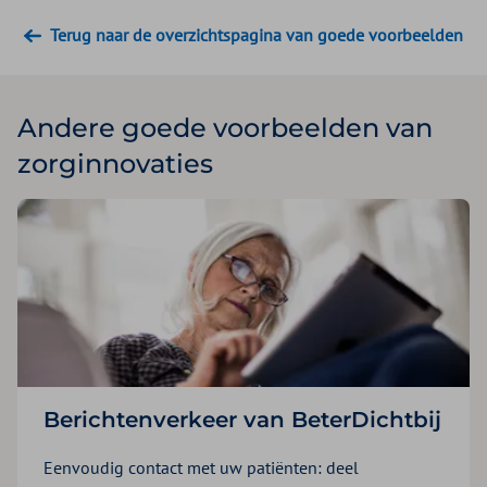
Terug naar de overzichtspagina van goede voorbeelden
Andere goede voorbeelden van
zorginnovaties
Berichtenverkeer van BeterDichtbij
Eenvoudig contact met uw patiënten: deel