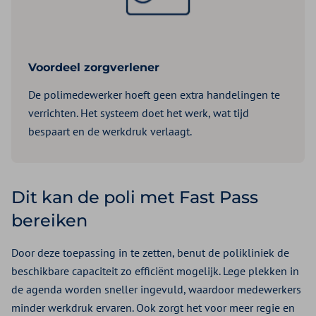
Voordeel zorgverlener
De polimedewerker hoeft geen extra handelingen te
verrichten. Het systeem doet het werk, wat tijd
bespaart en de werkdruk verlaagt.
Dit kan de poli met Fast Pass
bereiken
Door deze toepassing in te zetten, benut de polikliniek de
beschikbare capaciteit zo efficiënt mogelijk. Lege plekken in
de agenda worden sneller ingevuld, waardoor medewerkers
minder werkdruk ervaren. Ook zorgt het voor meer regie en