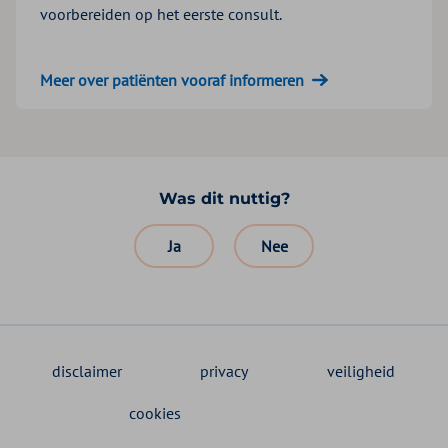
voorbereiden op het eerste consult.
Meer over patiënten vooraf informeren
Was dit nuttig?
Ja
Nee
disclaimer
privacy
veiligheid
cookies