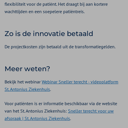
flexibiliteit voor de patiënt. Het draagt bij aan kortere
wachttijden en een soepelere patiëntreis.
Zo is de innovatie betaald
De projectkosten zijn betaald uit de transformatiegelden.
Meer weten?
Bekijk het webinar
Webinar Sneller terecht - videoplatform
St. Antonius Ziekenhuis
.
Voor patiënten is er informatie beschikbaar via de website
van het St. Antonius Ziekenhuis:
Sneller terecht voor uw
afspraak | St. Antonius Ziekenhuis
.