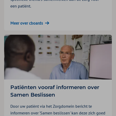
een patiënt.
Meer over cboards
Patiënten vooraf informeren over
Samen Beslissen
Door uw patiënt via het Zorgdomein bericht te
informeren over 'Samen beslissen' kan deze zich goed