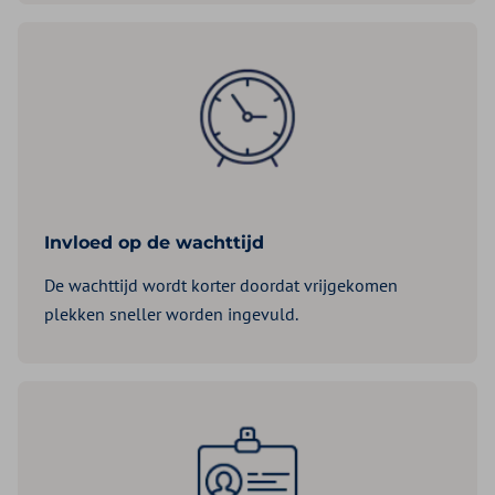
Invloed op de wachttijd
De wachttijd wordt korter doordat vrijgekomen
plekken sneller worden ingevuld.