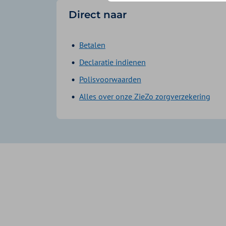
Direct naar
Betalen
Declaratie indienen
Polisvoorwaarden
Alles over onze ZieZo zorgverzekering