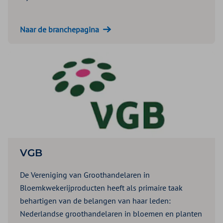
Naar de branchepagina
VGB
De Vereniging van Groothandelaren in
Bloemkwekerijproducten heeft als primaire taak
behartigen van de belangen van haar leden:
Nederlandse groothandelaren in bloemen en planten