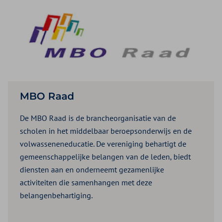
MBO Raad
De MBO Raad is de brancheorganisatie van de
scholen in het middelbaar beroepsonderwijs en de
volwasseneneducatie. De vereniging behartigt de
gemeenschappelijke belangen van de leden, biedt
diensten aan en onderneemt gezamenlijke
activiteiten die samenhangen met deze
belangenbehartiging.