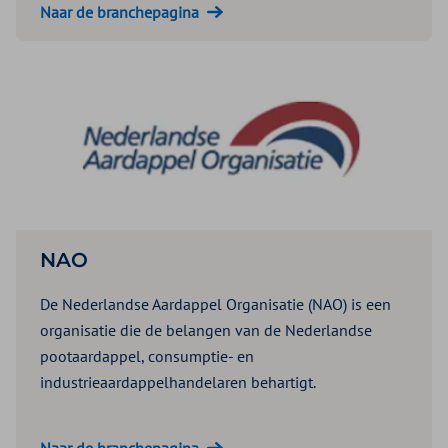
Naar de branchepagina
NAO
De Nederlandse Aardappel Organisatie (NAO) is een
organisatie die de belangen van de Nederlandse
pootaardappel, consumptie- en
industrieaardappelhandelaren behartigt.
Naar de branchepagina