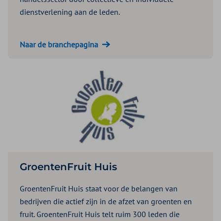
dienstverlening aan de leden.
Naar de branchepagina
GroentenFruit Huis
GroentenFruit Huis staat voor de belangen van
bedrijven die actief zijn in de afzet van groenten en
fruit. GroentenFruit Huis telt ruim 300 leden die