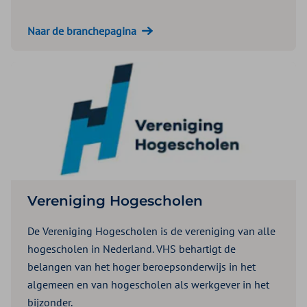
Naar de branchepagina
Vereniging Hogescholen
De Vereniging Hogescholen is de vereniging van alle
hogescholen in Nederland. VHS behartigt de
belangen van het hoger beroepsonderwijs in het
algemeen en van hogescholen als werkgever in het
bijzonder.