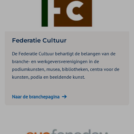
Federatie Cultuur
De Federatie Cultuur behartigt de belangen van de
branche- en werkgeversverenigingen in de
podiumkunsten, musea, bibliotheken, centra voor de
kunsten, podia en beeldende kunst.
Naar de branchepagina