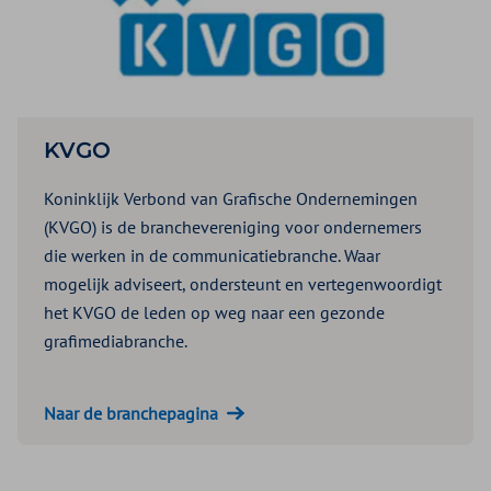
KVGO
Koninklijk Verbond van Grafische Ondernemingen
(KVGO) is de branchevereniging voor ondernemers
die werken in de communicatiebranche. Waar
mogelijk adviseert, ondersteunt en vertegenwoordigt
het KVGO de leden op weg naar een gezonde
grafimediabranche.
Naar de branchepagina