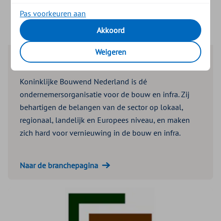
Pas voorkeuren aan
Akkoord
Weigeren
Koninklijke Bouwend Nederland
Koninklijke Bouwend Nederland is dé
ondernemersorganisatie voor de bouw en infra. Zij
behartigen de belangen van de sector op lokaal,
regionaal, landelijk en Europees niveau, en maken
zich hard voor vernieuwing in de bouw en infra.
Naar de branchepagina