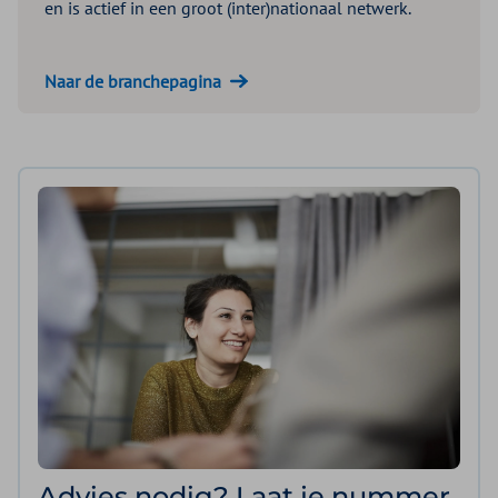
en is actief in een groot (inter)nationaal netwerk.
Naar de branchepagina
Advies nodig? Laat je nummer