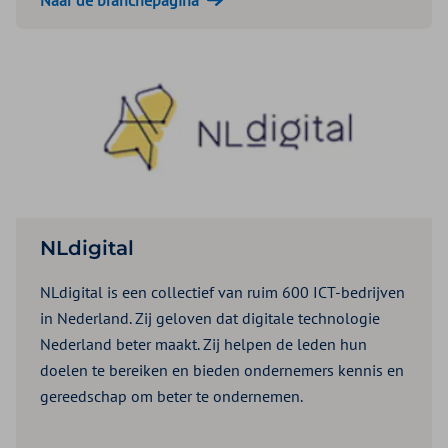
NLdigital
NLdigital is een collectief van ruim 600 ICT-bedrijven
in Nederland. Zij geloven dat digitale technologie
Nederland beter maakt. Zij helpen de leden hun
doelen te bereiken en bieden ondernemers kennis en
gereedschap om beter te ondernemen.