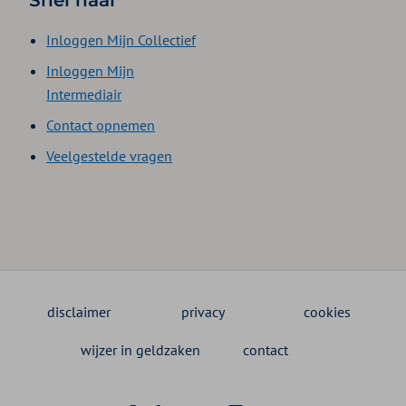
Inloggen Mijn Collectief
Inloggen Mijn
Intermediair
Contact opnemen
Veelgestelde vragen
disclaimer
privacy
cookies
wijzer in geldzaken
contact