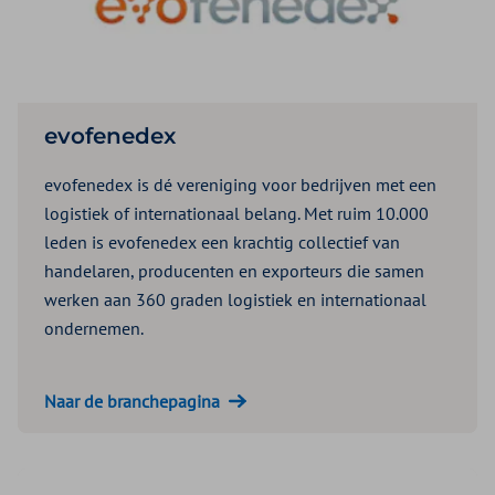
evofenedex
evofenedex is dé vereniging voor bedrijven met een
logistiek of internationaal belang. Met ruim 10.000
leden is evofenedex een krachtig collectief van
handelaren, producenten en exporteurs die samen
werken aan 360 graden logistiek en internationaal
ondernemen.
Naar de branchepagina