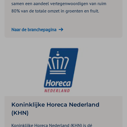
samen een aandeel vertegenwoordigen van ruim
80% van de totale omzet in groenten en fruit.
Naar de branchepagina
Koninklijke Horeca Nederland
(KHN)
Koninklijke Horeca Nederland (KHN) is dé