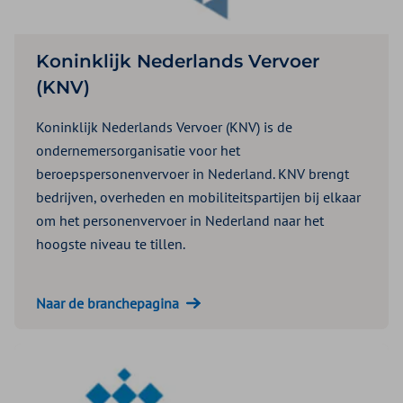
Koninklijk Nederlands Vervoer
(KNV)
Koninklijk Nederlands Vervoer (KNV) is de
ondernemersorganisatie voor het
beroepspersonenvervoer in Nederland. KNV brengt
bedrijven, overheden en mobiliteitspartijen bij elkaar
om het personenvervoer in Nederland naar het
hoogste niveau te tillen.
Naar de branchepagina