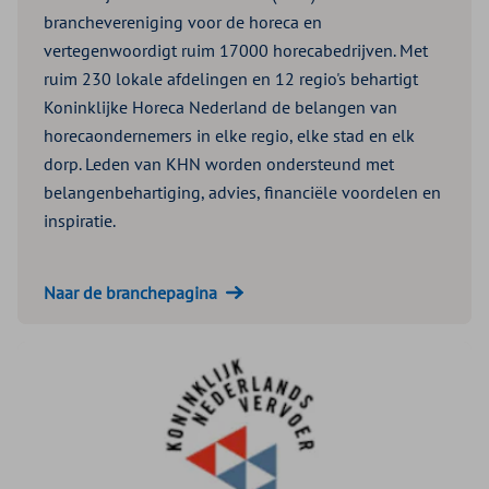
branchevereniging voor de horeca en
vertegenwoordigt ruim 17000 horecabedrijven. Met
ruim 230 lokale afdelingen en 12 regio's behartigt
Koninklijke Horeca Nederland de belangen van
horecaondernemers in elke regio, elke stad en elk
dorp. Leden van KHN worden ondersteund met
belangenbehartiging, advies, financiële voordelen en
inspiratie.
Naar de branchepagina