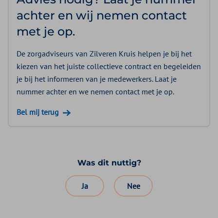
achter en wij nemen contact
met je op.
De zorgadviseurs van Zilveren Kruis helpen je bij het
kiezen van het juiste collectieve contract en begeleiden
je bij het informeren van je medewerkers. Laat je
nummer achter en we nemen contact met je op.
Bel mij terug
Was dit nuttig?
Ja
Nee