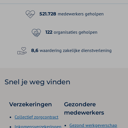
medewerkers geholpen
521.728
organisaties geholpen
122
waardering zakelijke dienstverlening
8,6
Snel je weg vinden
Verzekeringen
Gezondere
medewerkers
Collectief zorgcontract
Gezond werkgeverschap
Inkomensverzekeringen