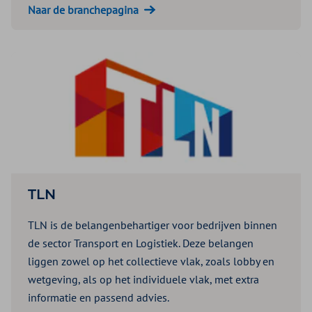
Naar de branchepagina
TLN
TLN is de belangenbehartiger voor bedrijven binnen
de sector Transport en Logistiek. Deze belangen
liggen zowel op het collectieve vlak, zoals lobby en
wetgeving, als op het individuele vlak, met extra
informatie en passend advies.