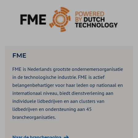
FME
FME is Nederlands grootste ondernemersorganisatie
in de technologische industrie. FME is actief
belangenbehartiger voor haar leden op nationaal en
internationaal niveau, biedt dienstverlening aan
individuele lidbedrijven en aan clusters van
lidbedrijven en ondersteuning aan 45
brancheorganisaties.
Naar de branchepagina