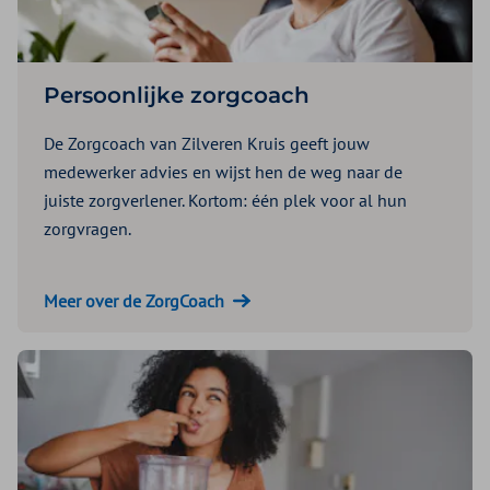
Persoonlijke zorgcoach
De Zorgcoach van Zilveren Kruis geeft jouw
medewerker advies en wijst hen de weg naar de
juiste zorgverlener. Kortom: één plek voor al hun
zorgvragen.
Meer over de ZorgCoach