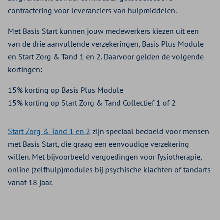
contractering voor leveranciers van hulpmiddelen.
Met Basis Start kunnen jouw medewerkers kiezen uit een
van de drie aanvullende verzekeringen, Basis Plus Module
en Start Zorg & Tand 1 en 2. Daarvoor gelden de volgende
kortingen:
15% korting op Basis Plus Module
15% korting op Start Zorg & Tand Collectief 1 of 2
Start Zorg & Tand 1 en 2
zijn speciaal bedoeld voor mensen
met Basis Start, die graag een eenvoudige verzekering
willen. Met bijvoorbeeld vergoedingen voor fysiotherapie,
online (zelfhulp)modules bij psychische klachten of tandarts
vanaf 18 jaar.