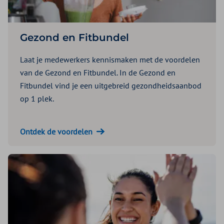
Gezond en Fitbundel
Laat je medewerkers kennismaken met de voordelen
van de Gezond en Fitbundel. In de Gezond en
Fitbundel vind je een uitgebreid gezondheidsaanbod
op 1 plek.
Ontdek de voordelen