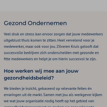
Gezond Ondernemen
Veel druk en stress kan ervoor zorgen dat jouw medewerkers
uitgeblust thuis komen te zitten. Heel vervelend voor je
medewerker, maar ook voor jou. Zilveren Kruis gelooft dat
succesvolle bedrijven zich onderscheiden met gezonde en
fitte medewerkers en helpt je om hierin succesvol te zijn.
Hoe werken wij mee aan jouw
gezondheidsbeleid?
We bieden je inzicht, gebaseerd op relevante feiten én
ervaringen uit de markt. Samen met jou als werkgever kijken
we wat jouw organisatie nodig heeft op het gebied van
gezondheidsmanagement en zoeken we naar relevante