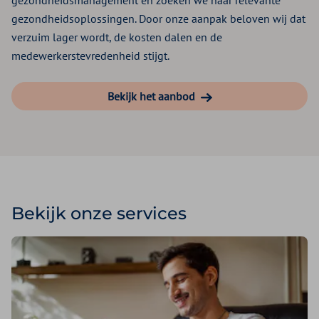
gezondheidsoplossingen. Door onze aanpak beloven wij dat
verzuim lager wordt, de kosten dalen en de
medewerkerstevredenheid stijgt.
Bekijk het aanbod
Bekijk onze services