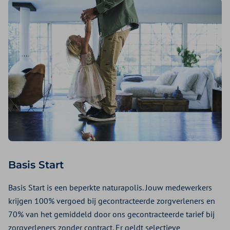
Basis Start
Basis Start is een beperkte naturapolis. Jouw medewerkers
krijgen 100% vergoed bij gecontracteerde zorgverleners en
70% van het gemiddeld door ons gecontracteerde tarief bij
zorgverleners zonder contract. Er geldt selectieve