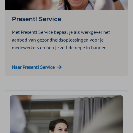
Present! Service
Met Present! Service bepaal je als werkgever het
aanbod van gezondheidsoplossingen voor je
medewerkers en heb je zelf de regie in handen.
Naar Present! Service