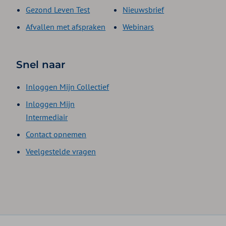
Gezond Leven Test
Nieuwsbrief
Afvallen met afspraken
Webinars
Snel naar
Inloggen Mijn Collectief
Inloggen Mijn
Intermediair
Contact opnemen
Veelgestelde vragen