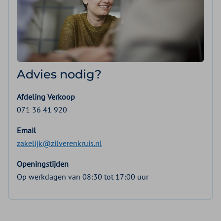
Advies nodig?
Afdeling Verkoop
071 36 41 920
Email
zakelijk@zilverenkruis.nl
Openingstijden
Op werkdagen van 08:30 tot 17:00 uur