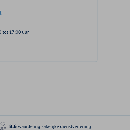
l
 tot 17:00 uur
waardering zakelijke dienstverlening
8,6