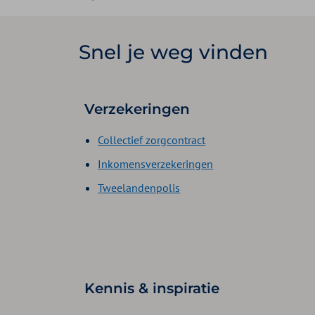
Snel je weg vinden
Verzekeringen
Collectief zorgcontract
Inkomensverzekeringen
Tweelandenpolis
Kennis & inspiratie