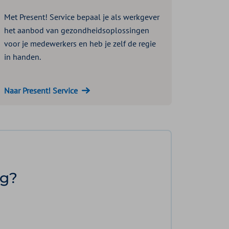
Met Present! Service bepaal je als werkgever
het aanbod van gezondheidsoplossingen
voor je medewerkers en heb je zelf de regie
in handen.
Naar Present! Service
ig?