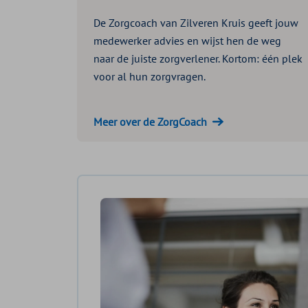
De Zorgcoach van Zilveren Kruis geeft jouw
medewerker advies en wijst hen de weg
naar de juiste zorgverlener. Kortom: één plek
voor al hun zorgvragen.
Meer over de ZorgCoach