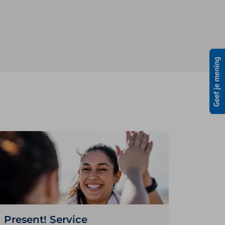
Present! Service