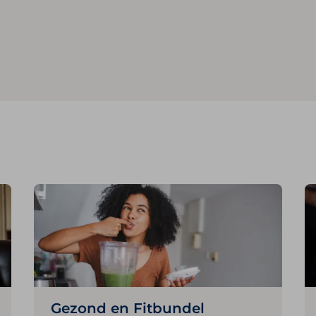
Gezond en Fitbundel