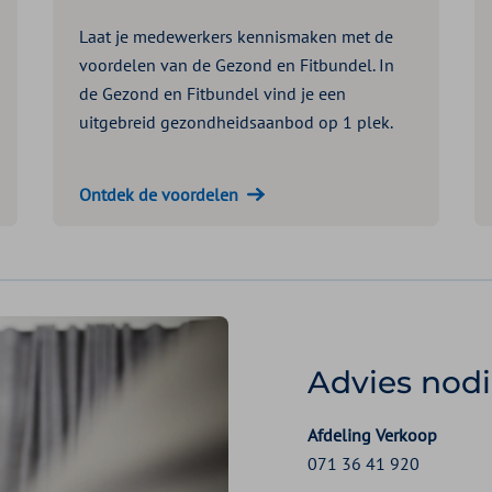
Laat je medewerkers kennismaken met de
voordelen van de Gezond en Fitbundel. In
de Gezond en Fitbundel vind je een
uitgebreid gezondheidsaanbod op 1 plek.
Ontdek de voordelen
Advies nod
Afdeling Verkoop
071 36 41 920