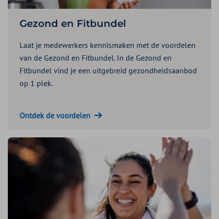
Gezond en Fitbundel
Laat je medewerkers kennismaken met de voordelen
van de Gezond en Fitbundel. In de Gezond en
Fitbundel vind je een uitgebreid gezondheidsaanbod
op 1 plek.
Ontdek de voordelen