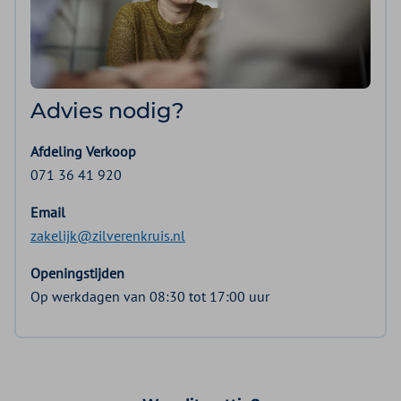
Advies nodig?
Afdeling Verkoop
071 36 41 920
Email
zakelijk@zilverenkruis.nl
Openingstijden
Op werkdagen van 08:30 tot 17:00 uur