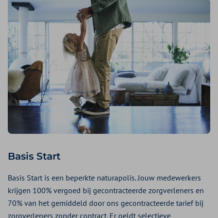
Basis Start
Basis Start is een beperkte naturapolis. Jouw medewerkers
krijgen 100% vergoed bij gecontracteerde zorgverleners en
70% van het gemiddeld door ons gecontracteerde tarief bij
zorgverleners zonder contract. Er geldt selectieve