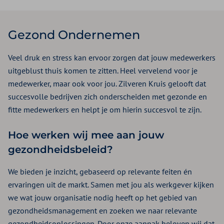
Gezond Ondernemen
Veel druk en stress kan ervoor zorgen dat jouw medewerkers
uitgeblust thuis komen te zitten. Heel vervelend voor je
medewerker, maar ook voor jou. Zilveren Kruis gelooft dat
succesvolle bedrijven zich onderscheiden met gezonde en
fitte medewerkers en helpt je om hierin succesvol te zijn.
Hoe werken wij mee aan jouw
gezondheidsbeleid?
We bieden je inzicht, gebaseerd op relevante feiten én
ervaringen uit de markt. Samen met jou als werkgever kijken
we wat jouw organisatie nodig heeft op het gebied van
gezondheidsmanagement en zoeken we naar relevante
gezondheidsoplossingen. Door onze aanpak beloven wij dat