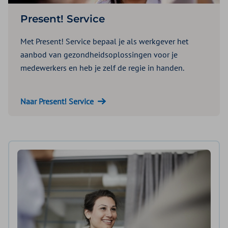
Present! Service
Met Present! Service bepaal je als werkgever het
aanbod van gezondheidsoplossingen voor je
medewerkers en heb je zelf de regie in handen.
Naar Present! Service