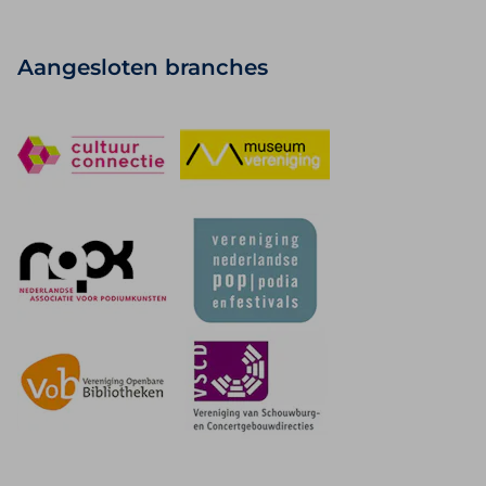
Aangesloten branches