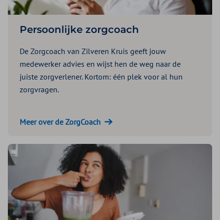
Persoonlijke zorgcoach
De Zorgcoach van Zilveren Kruis geeft jouw
medewerker advies en wijst hen de weg naar de
juiste zorgverlener. Kortom: één plek voor al hun
zorgvragen.
Meer over de ZorgCoach