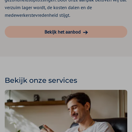
verzuim lager wordt, de kosten dalen en de
medewerkerstevredenheid stijgt.
Bekijk het aanbod
Bekijk onze services