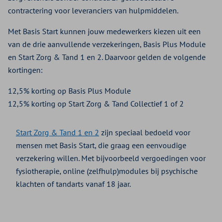
contractering voor leveranciers van hulpmiddelen.
Met Basis Start kunnen jouw medewerkers kiezen uit een
van de drie aanvullende verzekeringen, Basis Plus Module
en Start Zorg & Tand 1 en 2. Daarvoor gelden de volgende
kortingen:
12,5% korting op Basis Plus Module
12,5% korting op Start Zorg & Tand Collectief 1 of 2
Start Zorg & Tand 1 en 2
zijn speciaal bedoeld voor
mensen met Basis Start, die graag een eenvoudige
verzekering willen. Met bijvoorbeeld vergoedingen voor
fysiotherapie, online (zelfhulp)modules bij psychische
klachten of tandarts vanaf 18 jaar.