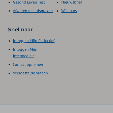
Gezond Leven Test
Nieuwsbrief
Afvallen met afspraken
Webinars
Snel naar
Inloggen Mijn Collectief
Inloggen Mijn
Intermediair
Contact opnemen
Veelgestelde vragen