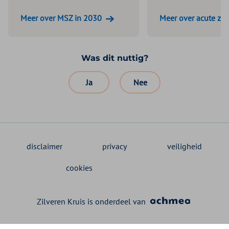
Meer over MSZ in 2030
Meer over acute zor
Was dit nuttig?
Ja
Nee
disclaimer
privacy
veiligheid
cookies
Zilveren Kruis is onderdeel van