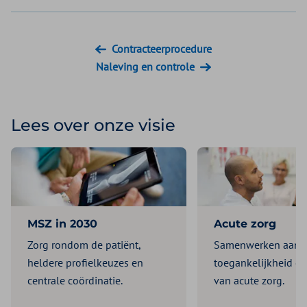
Contracteerprocedure
Naleving en controle
Lees over onze visie
MSZ in 2030
Acute zorg
Zorg rondom de patiënt,
Samenwerken aan
heldere profielkeuzes en
toegankelijkheid en
centrale coördinatie.
van acute zorg.