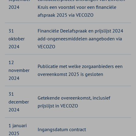
2024
Kruis een voorstel voor een financiële
afspraak 2025 via VECOZO
31
Financiële Deelafspraak en prijslijst 2024
oktober
add-ongeneesmiddelen aangeboden via
2024
VECOZO
12
Publicatie met welke zorgaanbieders een
november
overeenkomst 2025 is gesloten
2024
31
Getekende overeenkomst, inclusief
december
prijslijst in VECOZO
2024
1 januari
Ingangsdatum contract
2025