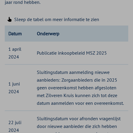
jaar rond hebben.
Sleep de tabel om meer informatie te zien
Datum
Onderwerp
1 april
Publicatie inkoopbeleid MSZ 2025
2024
Sluitingsdatum aanmelding nieuwe
aanbieders: Zorgaanbieders die in 2025
1 juni
geen overeenkomst hebben afgesloten
2024
met Zilveren Kruis kunnen zich tot deze
datum aanmelden voor een overeenkomst.
Sluitingsdatum voor afronden vragenlijst
22 juli
door nieuwe aanbieder die zich hebben
2024