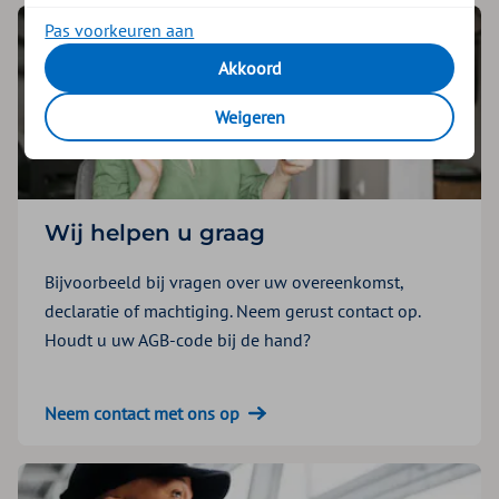
Pas voorkeuren aan
Akkoord
Weigeren
Wij helpen u graag
Bijvoorbeeld bij vragen over uw overeenkomst,
declaratie of machtiging. Neem gerust contact op.
Houdt u uw AGB-code bij de hand?
Neem contact met ons op