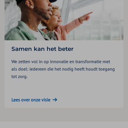
Samen kan het beter
We zetten vol in op innovatie en transformatie met
als doel: iedereen die het nodig heeft houdt toegang
tot zorg.
Lees over onze visie