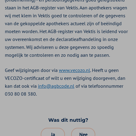
staan in het AGB-register van Vektis. Aan apothekers vragen
wij met klem in Vektis goed te controleren of de gegevens
van de gekoppelde apothekers actueel zijn of beëindigd
moeten worden. Het AGB-register van Vektis is leidend voor
uw overeenkomst en de declaratieafhandeling in onze
systemen. Wij adviseren u deze gegevens zo spoedig
mogelijk te controleren en zo nodig aan te passen.
Geef wijzigingen door via
www.vecozo.nl
. Heeft u geen
VECOZO-certificaat of wilt u een wijziging doorgeven, dan
kan dat ook via
info@agbcode.nl
of via telefoonnummer
030 80 08 380.
Was dit nuttig?
Ja
Nee