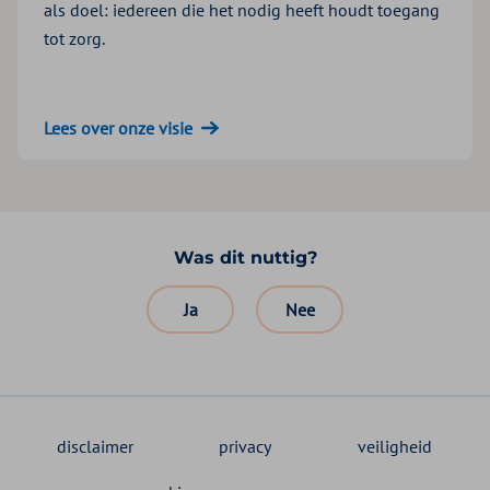
als doel: iedereen die het nodig heeft houdt toegang
tot zorg.
Lees over onze visie
Was dit nuttig?
Ja
Nee
disclaimer
privacy
veiligheid