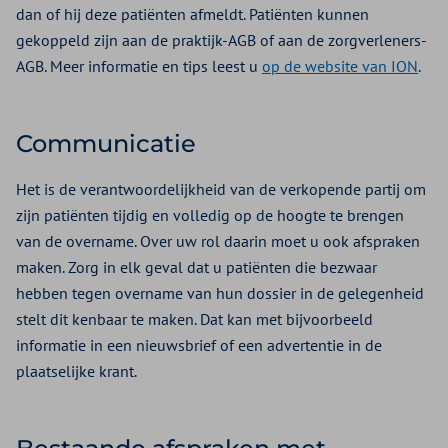
dan of hij deze patiënten afmeldt. Patiënten kunnen
gekoppeld zijn aan de praktijk-AGB of aan de zorgverleners-
AGB. Meer informatie en tips leest u
op de website van ION
.
Communicatie
Het is de verantwoordelijkheid van de verkopende partij om
zijn patiënten tijdig en volledig op de hoogte te brengen
van de overname. Over uw rol daarin moet u ook afspraken
maken. Zorg in elk geval dat u patiënten die bezwaar
hebben tegen overname van hun dossier in de gelegenheid
stelt dit kenbaar te maken. Dat kan met bijvoorbeeld
informatie in een nieuwsbrief of een advertentie in de
plaatselijke krant.