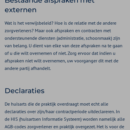
Bestaande afspraken met
externen
Wat is het verwijsbeleid? Hoe is de relatie met de andere
zorgverleners? Maar ook afspraken en contracten met
ondersteunende diensten (administratie, schoonmaak) zijn
van belang. U dient van elke van deze afspraken na te gaan
of u die wilt overnemen of niet. Zorg ervoor dat indien u
afspraken niet wilt overnemen, uw voorganger dit met de
andere partij afhandelt.
Declaraties
De huisarts die de praktijk overdraagt moet echt alle
declaraties over zijn/haar contractperiode uitdeclareren. In
de HIS (huisartsen Informatie Systeem) worden namelijk alle
AGB-codes zorgverlener en praktijk overgezet. Het is voor de