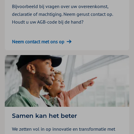
Bijvoorbeeld bij vragen over uw overeenkomst,
declaratie of machtiging. Neem gerust contact op.
Houdt u uw AGB-code bij de hand?
Neem contact met ons op
Samen kan het beter
We zetten vol in op innovatie en transformatie met