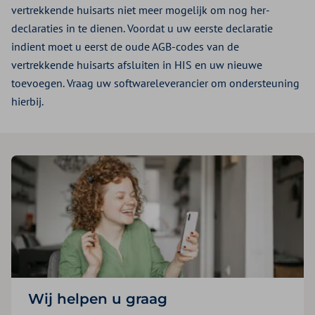
vertrekkende huisarts niet meer mogelijk om nog her-
declaraties in te dienen. Voordat u uw eerste declaratie
indient moet u eerst de oude AGB-codes van de
vertrekkende huisarts afsluiten in HIS en uw nieuwe
toevoegen. Vraag uw softwareleverancier om ondersteuning
hierbij.
Wij helpen u graag