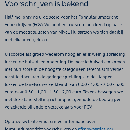
Voorschrijven is bekend
Half mei ontving u de score voor het Formulariumgericht
Voorschrijven (FGV). We hebben uw score berekend op basis
van de meetresultaten van Nivel. Huisartsen worden daarbij
met elkaar vergeleken.
U scoorde als groep wederom hoog en er is weinig spreiding
tussen de huisartsen onderling. De meeste huisartsen komen
met hun score in de hoogste categorieën terecht. Om verder
recht te doen aan de geringe spreiding zijn de stappen
tussen de tariefscores verkleind: van 0,00 - 1,00 - 2,00 - 3,00
euro naar 0,50 - 1,00 - 1,50 - 2,00 euro. Tevens bewegen we
met deze tariefstelling richting het gemiddelde bedrag per
verzekerde bij andere verzekeraars voor FGV.
Op onze website vindt u meer informatie over
formulariumgericht voorschrijven en
afkapwaardes per