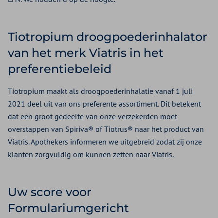
Tiotropium droogpoederinhalator
van het merk Viatris in het
preferentiebeleid
Tiotropium maakt als droogpoederinhalatie vanaf 1 juli
2021 deel uit van ons preferente assortiment. Dit betekent
dat een groot gedeelte van onze verzekerden moet
overstappen van Spiriva® of Tiotrus® naar het product van
Viatris. Apothekers informeren we uitgebreid zodat zij onze
klanten zorgvuldig om kunnen zetten naar Viatris.
Uw score voor
Formulariumgericht