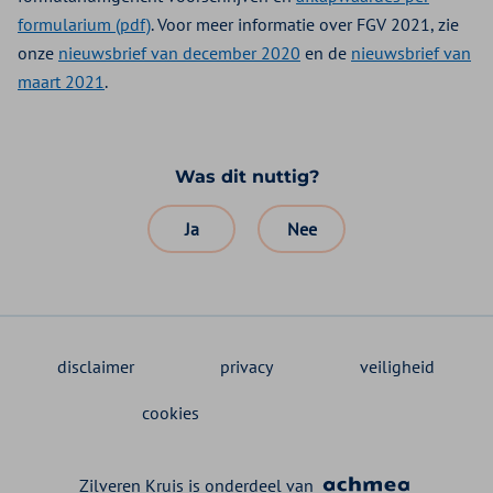
formularium (pdf)
. Voor meer informatie over FGV 2021, zie
onze
nieuwsbrief van december 2020
en de
nieuwsbrief van
maart 2021
.
Was dit nuttig?
Ja
Nee
disclaimer
privacy
veiligheid
cookies
Zilveren Kruis is onderdeel van