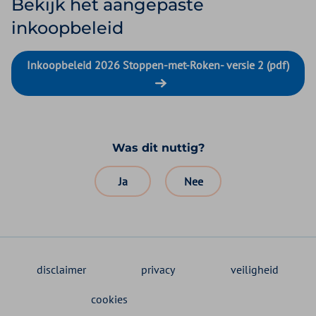
Bekijk het aangepaste
inkoopbeleid
Inkoopbeleid 2026 Stoppen-met-Roken- versie 2 (pdf)
Was dit nuttig?
Ja
Nee
disclaimer
privacy
veiligheid
cookies