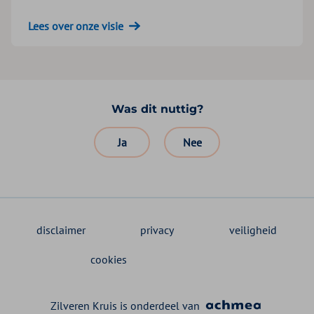
Lees over onze visie
Was dit nuttig?
Ja
Nee
disclaimer
privacy
veiligheid
cookies
Zilveren Kruis is onderdeel van