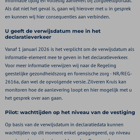
informatie tijdig en volledig aanlevert bij Zorgbeeldportaal.
Als dat niet het geval is, gaan wij hierover met u in gesprek
en kunnen wij hier consequenties aan verbinden.
U geeft de verwijsdatum mee in het
declaratieverkeer
Vanaf 1 januari 2026 is het verplicht om de verwijsdatum als
informatie-element mee te geven in het declaratieverkeer.
Voor meer informatie verwijzen wij naar de Regeling
geestelijke gezondheidszorg en forensische zorg - NR/REG-
2616a, dan wel de opvolgende versie. Zilveren Kruis kan
monitoren hoe de aanlevering loopt en hier mogelijk met u
het gesprek over aan gaan.
Pilot: wachttijden op het niveau van de vestiging
Op basis van de verwijsdatum in declaratiedata kunnen
wachttijden op dit moment enkel geaggregeerd, op niveau