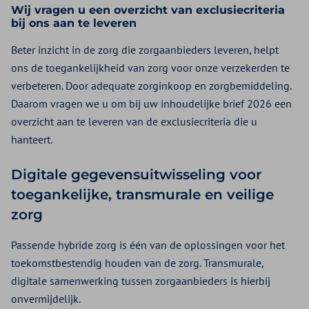
Wij vragen u een overzicht van exclusiecriteria
bij ons aan te leveren
Beter inzicht in de zorg die zorgaanbieders leveren, helpt
ons de toegankelijkheid van zorg voor onze verzekerden te
verbeteren. Door adequate zorginkoop en zorgbemiddeling.
Daarom vragen we u om bij uw inhoudelijke brief 2026 een
overzicht aan te leveren van de exclusiecriteria die u
hanteert.
Digitale gegevensuitwisseling voor
toegankelijke, transmurale en veilige
zorg
Passende hybride zorg is één van de oplossingen voor het
toekomstbestendig houden van de zorg. Transmurale,
digitale samenwerking tussen zorgaanbieders is hierbij
onvermijdelijk.