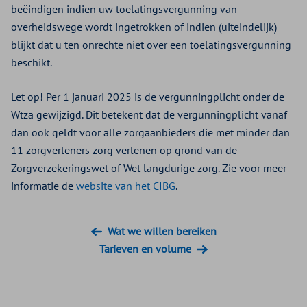
beëindigen indien uw toelatingsvergunning van
overheidswege wordt ingetrokken of indien (uiteindelijk)
blijkt dat u ten onrechte niet over een toelatingsvergunning
beschikt.
Let op! Per 1 januari 2025 is de vergunningplicht onder de
Wtza gewijzigd. Dit betekent dat de vergunningplicht vanaf
dan ook geldt voor alle zorgaanbieders die met minder dan
11 zorgverleners zorg verlenen op grond van de
Zorgverzekeringswet of Wet langdurige zorg. Zie voor meer
informatie de
website van het CIBG
.
Wat we willen bereiken
Tarieven en volume