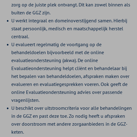
zorg op de juiste plek ontvangt. Dit kan zowel binnen als
buiten de GGZ zijn.
U werkt integraal en domeinoverstijgend samen. Hierbij
staat persoonlijk, medisch en maatschappelijk herstel
centraal.
U evalueert regelmatig de voortgang op de
behandeldoelen bijvoorbeeld met de online
evaluatieondersteuning (akwa). De online
Evaluatieondersteuning helpt cliënt en behandelaar bij
het bepalen van behandeldoelen, afspraken maken over
evalueren en evaluatiegesprekken voeren. Ook geeft de
online Evaluatieondersteuning advies over passende
vragenlijsten.
U beschikt over uitstroomcriteria voor alle behandelingen
in de GGZ en past deze toe. Zo nodig heeft u afspraken
over doorstroom met andere zorgaanbieders in de GGZ-
keten.