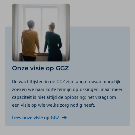
Onze visie op GGZ
De wachtlijsten in de GGZ zijn lang en waar mogelijk
zoeken we naar korte termijn oplossingen, maar meer
capaciteit is niet altijd de oplossing: het vraagt om
een visie op wie welke zorg nodig heeft.
Lees onze visie op GGZ