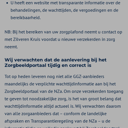
U heeft een website met transparante informatie over de
behandelingen, de wachttijden, de vergoedingen en de
bereikbaarheid.
NB: Bij het bereiken van uw zorgplafond neemt u contact op
met Zilveren Kruis voordat u nieuwe verzekerden in zorg
neemt.
Wij verwachten dat de aanlevering bij het
Zorgbeeldportaal tijdig en correct is
Tot op heden leveren nog niet alle GGZ-aanbieders
maandelijks de verplichte wachttijdinformatie aan bij het
Zorgbeeldportaal van de NZa. Om onze verzekerden toegang
te geven tot noodzakelijke zorg, is het van groot belang dat
wachttijdinformatie altijd actueel is. Wij verwachten daarom
van alle zorgaanbieders dat – conform de landelijke
afspraken en Transparantieregeling van de NZa – u de