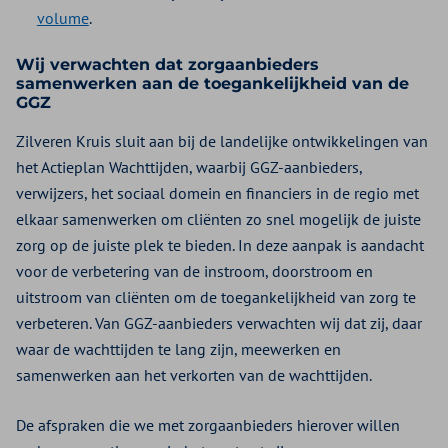
volume
.
Wij verwachten dat zorgaanbieders
samenwerken aan de toegankelijkheid van de
GGZ
Zilveren Kruis sluit aan bij de landelijke ontwikkelingen van
het Actieplan Wachttijden, waarbij GGZ-aanbieders,
verwijzers, het sociaal domein en financiers in de regio met
elkaar samenwerken om cliënten zo snel mogelijk de juiste
zorg op de juiste plek te bieden. In deze aanpak is aandacht
voor de verbetering van de instroom, doorstroom en
uitstroom van cliënten om de toegankelijkheid van zorg te
verbeteren. Van GGZ-aanbieders verwachten wij dat zij, daar
waar de wachttijden te lang zijn, meewerken en
samenwerken aan het verkorten van de wachttijden.
De afspraken die we met zorgaanbieders hierover willen