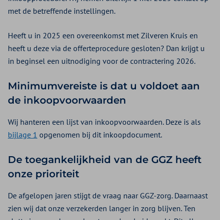
met de betreffende instellingen.
Heeft u in 2025 een overeenkomst met Zilveren Kruis en
heeft u deze via de offerteprocedure gesloten? Dan krijgt u
in beginsel een uitnodiging voor de contractering 2026.
Minimumvereiste is dat u voldoet aan
de inkoopvoorwaarden
Wij hanteren een lijst van inkoopvoorwaarden. Deze is als
bijlage 1
opgenomen bij dit inkoopdocument.
De toegankelijkheid van de GGZ heeft
onze prioriteit
De afgelopen jaren stijgt de vraag naar GGZ-zorg. Daarnaast
zien wij dat onze verzekerden langer in zorg blijven. Ten