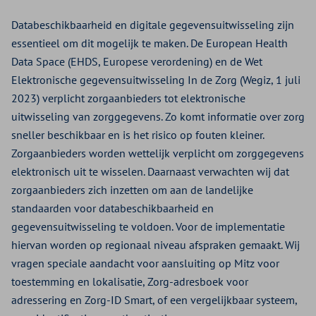
Databeschikbaarheid en digitale gegevensuitwisseling zijn
essentieel om dit mogelijk te maken. De European Health
Data Space (EHDS, Europese verordening) en de Wet
Elektronische gegevensuitwisseling In de Zorg (Wegiz, 1 juli
2023) verplicht zorgaanbieders tot elektronische
uitwisseling van zorggegevens. Zo komt informatie over zorg
sneller beschikbaar en is het risico op fouten kleiner.
Zorgaanbieders worden wettelijk verplicht om zorggegevens
elektronisch uit te wisselen. Daarnaast verwachten wij dat
zorgaanbieders zich inzetten om aan de landelijke
standaarden voor databeschikbaarheid en
gegevensuitwisseling te voldoen. Voor de implementatie
hiervan worden op regionaal niveau afspraken gemaakt. Wij
vragen speciale aandacht voor aansluiting op Mitz voor
toestemming en lokalisatie, Zorg-adresboek voor
adressering en Zorg-ID Smart, of een vergelijkbaar systeem,