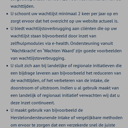
wachttijden.
U schoont uw wachtlijst minimaal 2 keer per jaar op en
zorgt ervoor dat het overzicht op uw website actueel is.
U biedt wachtlijstoverbrugging aan cliënten die op uw
wachtlijst staan bijvoorbeeld door inzet van
zelfhulpmodules via e-health. Ondersteuning vanuit
‘Wachtkracht’ en ‘Wachten Waard’ zijn goede voorbeelden
van wachtlijstoverbrugging.
U sluit zich aan bij landelijke of regionale initiatieven die
een bijdrage leveren aan bijvoorbeeld het reduceren van
de wachttijden, of het verbeteren van de intake, de
doorstroom of uitstroom. Indien u al gebruik maakt van
een landelijk of regionaal initiatief verwachten wij dat u
deze inzet continueert.
U maakt gebruik van bijvoorbeeld de
Herstelondersteunende intake of vergelijkbare methoden
om ervoor te zorgen dat een verzekerde snel de juiste