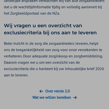
landelijke afspraken verwachten wij van alle zorgaanbieders
dat u de wachttijdinformatie tijdig en volledig aanlevert bij
het Zorgbeeldportaal van de NZa.
Wij vragen u een overzicht van
exclusiecriteria bij ons aan te leveren
Beter inzicht in de zorg die zorgaanbieders leveren, helpt
ons de toegankelijkheid van zorg voor onze verzekerden te
verbeteren. Door adequate zorginkoop en zorgbemiddeling.
Daarom vragen we u om een overzicht van de
exclusiecriteria die u hanteert bij uw inhoudelijke brief 2026
aan te leveren.
Over versie 2.0
Wat we willen bereiken