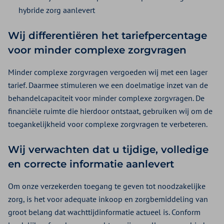
hybride zorg aanlevert
Wij differentiëren het tariefpercentage
voor minder complexe zorgvragen
Minder complexe zorgvragen vergoeden wij met een lager
tarief. Daarmee stimuleren we een doelmatige inzet van de
behandelcapaciteit voor minder complexe zorgvragen. De
financiële ruimte die hierdoor ontstaat, gebruiken wij om de
toegankelijkheid voor complexe zorgvragen te verbeteren.
Wij verwachten dat u tijdige, volledige
en correcte informatie aanlevert
Om onze verzekerden toegang te geven tot noodzakelijke
zorg, is het voor adequate inkoop en zorgbemiddeling van
groot belang dat wachttijdinformatie actueel is. Conform