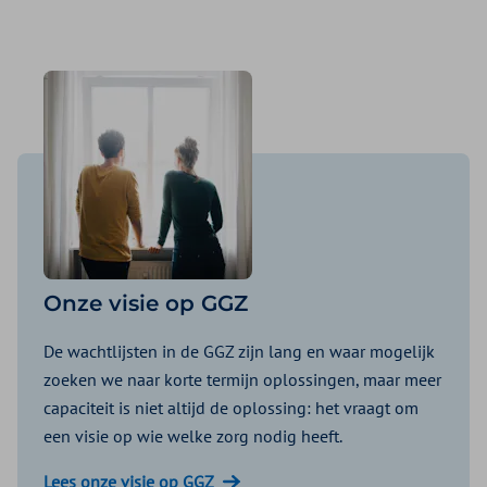
Onze visie op GGZ
De wachtlijsten in de GGZ zijn lang en waar mogelijk
zoeken we naar korte termijn oplossingen, maar meer
capaciteit is niet altijd de oplossing: het vraagt om
een visie op wie welke zorg nodig heeft.
Lees onze visie op GGZ