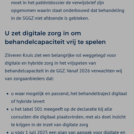
moet in het patiëntdossier de verwijsbrief zijn
opgenomen waarin staat onderbouwd dat behandeling
in de SGGZ niet afdoende is gebleken.
U zet digitale zorg in om
behandelcapaciteit vrij te spelen
Zilveren Kruis ziet een belangrijke rol weggelegd voor
digitale en hybride zorg in het vrijspelen van
behandelcapaciteit in de GGZ. Vanaf 2026 verwachten wij
van zorgaanbieders dat:
u waar mogelijk en passend, het behandeltraject digitaal
of hybride levert
u het label S01 meegeeft op de declaratie bij alle
consulten die digitaal plaatsvinden, met als doel inzicht
te krijgen in de inzet van digitale zorg
u vóór 1 juli 2025 een plan van aanpak voor digitale en