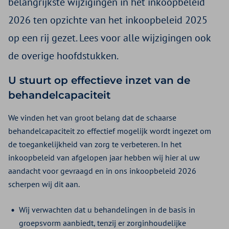
belangrijkste wijzigingen in het inkoopbeleid
2026 ten opzichte van het inkoopbeleid 2025
op een rij gezet. Lees voor alle wijzigingen ook
de overige hoofdstukken.
U stuurt op effectieve inzet van de
behandelcapaciteit
We vinden het van groot belang dat de schaarse
behandelcapaciteit zo effectief mogelijk wordt ingezet om
de toegankelijkheid van zorg te verbeteren. In het
inkoopbeleid van afgelopen jaar hebben wij hier al uw
aandacht voor gevraagd en in ons inkoopbeleid 2026
scherpen wij dit aan.
Wij verwachten dat u behandelingen in de basis in
groepsvorm aanbiedt, tenzij er zorginhoudelijke