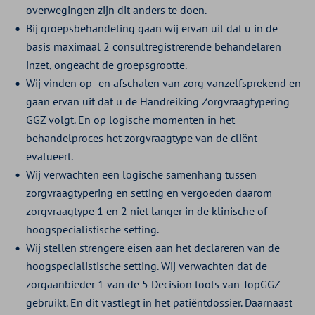
overwegingen zijn dit anders te doen.
Bij groepsbehandeling gaan wij ervan uit dat u in de
basis maximaal 2 consultregistrerende behandelaren
inzet, ongeacht de groepsgrootte.
Wij vinden op- en afschalen van zorg vanzelfsprekend en
gaan ervan uit dat u de Handreiking Zorgvraagtypering
GGZ volgt. En op logische momenten in het
behandelproces het zorgvraagtype van de cliënt
evalueert.
Wij verwachten een logische samenhang tussen
zorgvraagtypering en setting en vergoeden daarom
zorgvraagtype 1 en 2 niet langer in de klinische of
hoogspecialistische setting.
Wij stellen strengere eisen aan het declareren van de
hoogspecialistische setting. Wij verwachten dat de
zorgaanbieder 1 van de 5 Decision tools van TopGGZ
gebruikt. En dit vastlegt in het patiëntdossier. Daarnaast