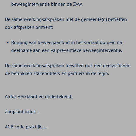
beweeginterventie binnen de Zvw.
De samenwerkingsafspraken met de gemeente(n) betreffen
ook afspraken omtrent:
Borging van beweegaanbod in het sociaal domein na
deelname aan een valpreventieve beweeginterventie.
De samenwerkingsafspraken bevatten ook een overzicht van
de betrokken stakeholders en partners in de regio.
Aldus verklaard en ondertekend,
Zorgaanbieder, …
AGB code praktijk, …