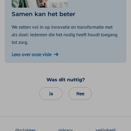
Samen kan het beter
We zetten vol in op innovatie en transformatie met
als doel: iedereen die het nodig heeft houdt toegang
tot zorg.
Lees over onze visie
Was dit nuttig?
Ja
Nee
disclaimer
privacy
veiligheid