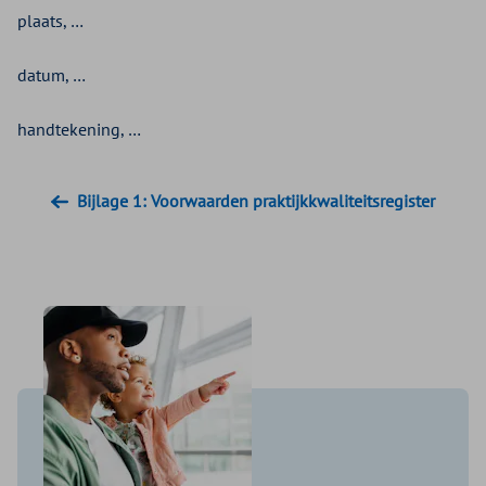
plaats, …
datum, …
handtekening, …
Bijlage 1: Voorwaarden praktijkkwaliteitsregister