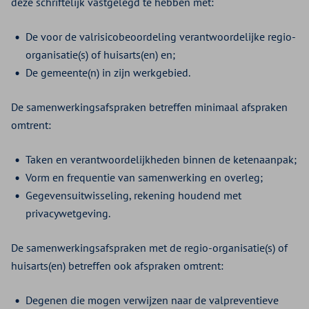
deze schriftelijk vastgelegd te hebben met:
De voor de valrisicobeoordeling verantwoordelijke regio-
organisatie(s) of huisarts(en) en;
De gemeente(n) in zijn werkgebied.
De samenwerkingsafspraken betreffen minimaal afspraken
omtrent:
Taken en verantwoordelijkheden binnen de ketenaanpak;
Vorm en frequentie van samenwerking en overleg;
Gegevensuitwisseling, rekening houdend met
privacywetgeving.
De samenwerkingsafspraken met de regio-organisatie(s) of
huisarts(en) betreffen ook afspraken omtrent:
Degenen die mogen verwijzen naar de valpreventieve