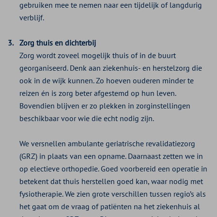
gebruiken mee te nemen naar een tijdelijk of langdurig
verblijf.
Zorg thuis en dichterbij
Zorg wordt zoveel mogelijk thuis of in de buurt
georganiseerd. Denk aan ziekenhuis- en herstelzorg die
ook in de wijk kunnen. Zo hoeven ouderen minder te
reizen én is zorg beter afgestemd op hun leven.
Bovendien blijven er zo plekken in zorginstellingen
beschikbaar voor wie die echt nodig zijn.
We versnellen ambulante geriatrische revalidatiezorg
(GRZ) in plaats van een opname. Daarnaast zetten we in
op electieve orthopedie. Goed voorbereid een operatie in
betekent dat thuis herstellen goed kan, waar nodig met
fysiotherapie. We zien grote verschillen tussen regio’s als
het gaat om de vraag of patiënten na het ziekenhuis al