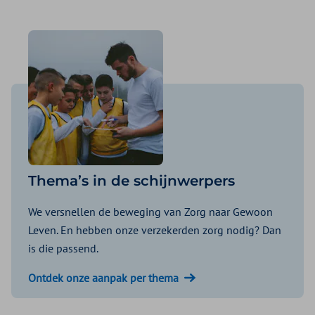
Thema’s in de schijnwerpers
We versnellen de beweging van Zorg naar Gewoon
Leven. En hebben onze verzekerden zorg nodig? Dan
is die passend.
Ontdek onze aanpak per thema