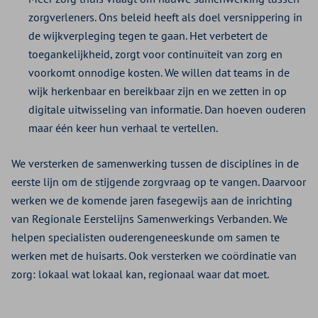
zorgverleners. Ons beleid heeft als doel versnippering in
de wijkverpleging tegen te gaan. Het verbetert de
toegankelijkheid, zorgt voor continuïteit van zorg en
voorkomt onnodige kosten. We willen dat teams in de
wijk herkenbaar en bereikbaar zijn en we zetten in op
digitale uitwisseling van informatie. Dan hoeven ouderen
maar één keer hun verhaal te vertellen.
We versterken de samenwerking tussen de disciplines in de
eerste lijn om de stijgende zorgvraag op te vangen. Daarvoor
werken we de komende jaren fasegewijs aan de inrichting
van Regionale Eerstelijns Samenwerkings Verbanden. We
helpen specialisten ouderengeneeskunde om samen te
werken met de huisarts. Ook versterken we coördinatie van
zorg: lokaal wat lokaal kan, regionaal waar dat moet.