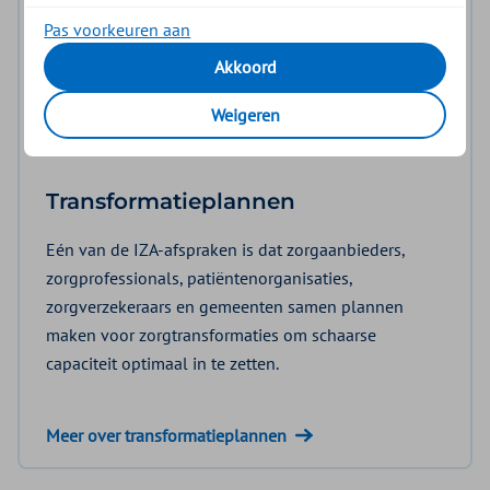
Pas voorkeuren aan
Akkoord
Weigeren
Transformatieplannen
Eén van de IZA-afspraken is dat zorgaanbieders,
zorgprofessionals, patiëntenorganisaties,
zorgverzekeraars en gemeenten samen plannen
maken voor zorgtransformaties om schaarse
capaciteit optimaal in te zetten.
Meer over transformatieplannen