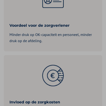
Voordeel voor de zorgverlener
Minder druk op OK-capaciteit en personeel, minder
druk op de afdeling.
Invloed op de zorgkosten