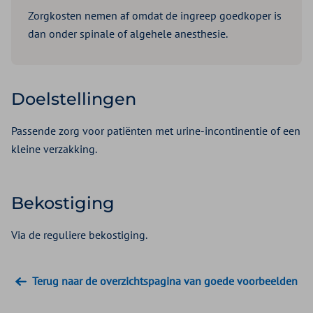
Zorgkosten nemen af omdat de ingreep goedkoper is
dan onder spinale of algehele anesthesie.
Doelstellingen
Passende zorg voor patiënten met urine-incontinentie of een
kleine verzakking.
Bekostiging
Via de reguliere bekostiging.
Terug naar de overzichtspagina van goede voorbeelden