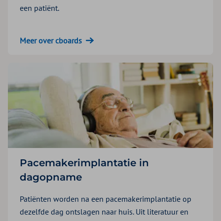
een patiënt.
Meer over cboards
Pacemakerimplantatie in
dagopname
Patiënten worden na een pacemakerimplantatie op
dezelfde dag ontslagen naar huis. Uit literatuur en