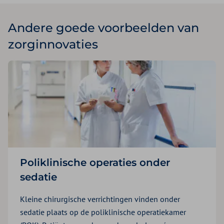
Andere goede voorbeelden van
zorginnovaties
Poliklinische operaties onder
sedatie
Kleine chirurgische verrichtingen vinden onder
sedatie plaats op de poliklinische operatiekamer