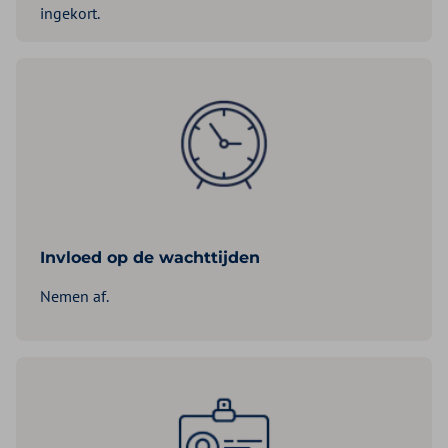
ingekort.
Invloed op de wachttijden
Nemen af.