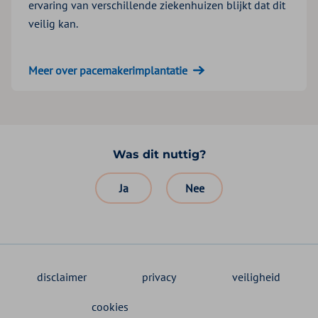
ervaring van verschillende ziekenhuizen blijkt dat dit
veilig kan.
Meer over pacemakerimplantatie
Was dit nuttig?
Ja
Nee
disclaimer
privacy
veiligheid
cookies