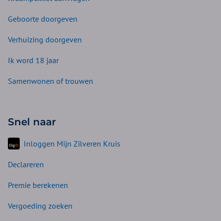
Geboorte doorgeven
Verhuizing doorgeven
Ik word 18 jaar
Samenwonen of trouwen
Snel naar
Inloggen Mijn Zilveren Kruis
Declareren
Premie berekenen
Vergoeding zoeken