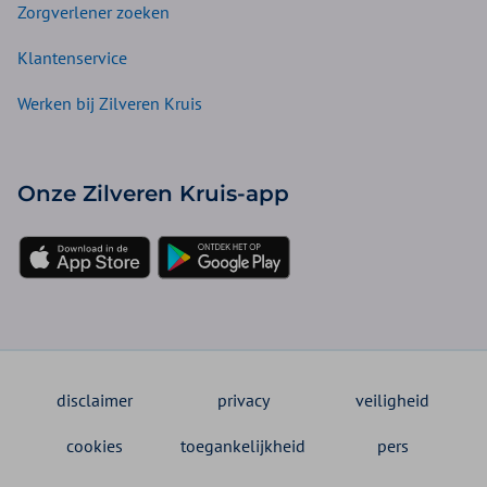
Zorgverlener zoeken
Klantenservice
Werken bij Zilveren Kruis
Onze Zilveren Kruis-app
disclaimer
privacy
veiligheid
cookies
toegankelijkheid
pers