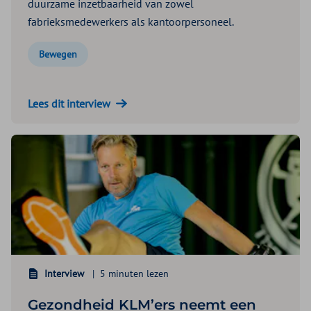
duurzame inzetbaarheid van zowel
fabrieksmedewerkers als kantoorpersoneel.
Bewegen
Lees dit interview
Interview
5 minuten lezen
Gezondheid KLM’ers neemt een