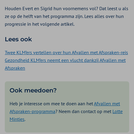
Houden Evert en Sigrid hun voornemens vol? Dat leest u als
ze op de helft van het programma zijn. Lees alles over hun
progressie in het volgende artikel.
Lees ook
Twee KLM’ers vertellen over hun Afvallen met Afspraken-reis
Gezondheid KLM’ers neemt een vlucht dankzij Afvallen met
Afspraken
Ook meedoen?
Heb je interesse om mee te doen aan het
Afvallen met
Afspraken-programma
? Neem dan contact op met
Lotte
Mintjes
.