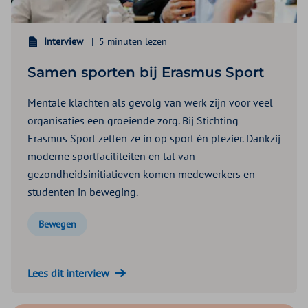
Interview
5 minuten lezen
Samen sporten bij Erasmus Sport
Mentale klachten als gevolg van werk zijn voor veel
organisaties een groeiende zorg. Bij Stichting
Erasmus Sport zetten ze in op sport én plezier. Dankzij
moderne sportfaciliteiten en tal van
gezondheidsinitiatieven komen medewerkers en
studenten in beweging.
Bewegen
Lees dit interview