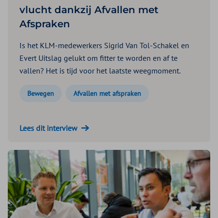
vlucht dankzij Afvallen met
Afspraken
Is het KLM-medewerkers Sigrid Van Tol-Schakel en
Evert Uitslag gelukt om fitter te worden en af te
vallen? Het is tijd voor het laatste weegmoment.
Bewegen
Afvallen met afspraken
Lees dit interview