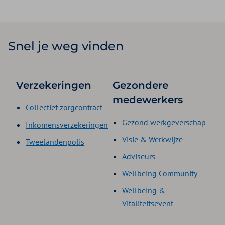
Snel je weg vinden
Verzekeringen
Gezondere
medewerkers
Collectief zorgcontract
Gezond werkgeverschap
Inkomensverzekeringen
Visie & Werkwijze
Tweelandenpolis
Adviseurs
Wellbeing Community
Wellbeing &
Vitaliteitsevent