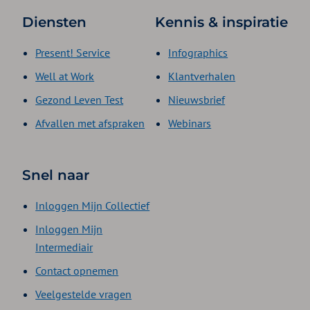
Diensten
Kennis & inspiratie
Present! Service
Infographics
Well at Work
Klantverhalen
Gezond Leven Test
Nieuwsbrief
Afvallen met afspraken
Webinars
Snel naar
Inloggen Mijn Collectief
Inloggen Mijn
Intermediair
Contact opnemen
Veelgestelde vragen