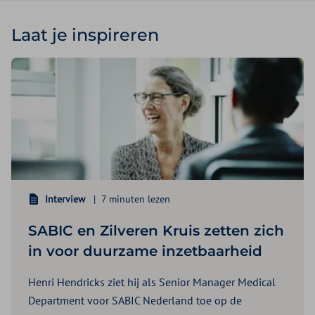
Laat je inspireren
Interview
7 minuten lezen
SABIC en Zilveren Kruis zetten zich
in voor duurzame inzetbaarheid
Henri Hendricks ziet hij als Senior Manager Medical
Department voor SABIC Nederland toe op de