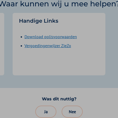
Waar kunnen wij u mee helpen
Handige Links
Download polisvoorwaarden
Vergoedingenwijzer ZieZo
Was dit nuttig?
Ja
Nee