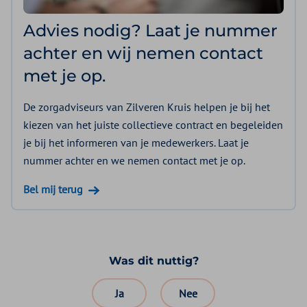
Advies nodig? Laat je nummer
achter en wij nemen contact
met je op.
De zorgadviseurs van Zilveren Kruis helpen je bij het
kiezen van het juiste collectieve contract en begeleiden
je bij het informeren van je medewerkers. Laat je
nummer achter en we nemen contact met je op.
Bel mij terug
Was dit nuttig?
Ja
Nee