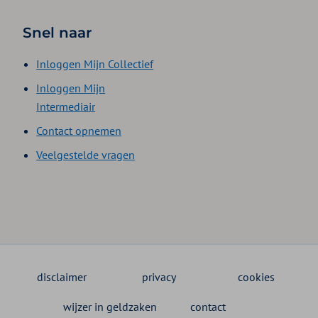
Snel naar
Inloggen Mijn Collectief
Inloggen Mijn
Intermediair
Contact opnemen
Veelgestelde vragen
disclaimer
privacy
cookies
wijzer in geldzaken
contact