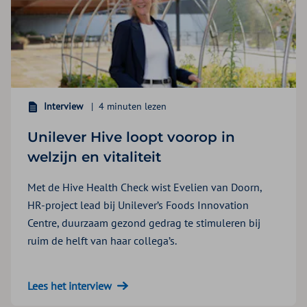
Interview
4 minuten lezen
Unilever Hive loopt voorop in
welzijn en vitaliteit
Met de Hive Health Check wist Evelien van Doorn,
HR-project lead bij Unilever’s Foods Innovation
Centre, duurzaam gezond gedrag te stimuleren bij
ruim de helft van haar collega’s.
Lees het interview