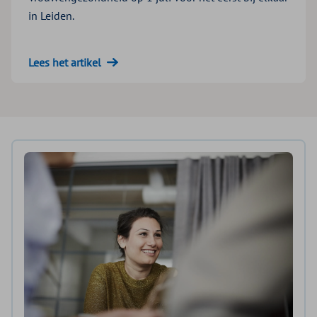
in Leiden.
Lees het artikel