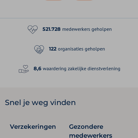
medewerkers geholpen
521.728
organisaties geholpen
122
waardering zakelijke dienstverlening
8,6
Snel je weg vinden
Verzekeringen
Gezondere
medewerkers