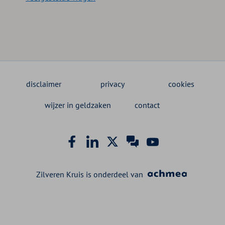
disclaimer
privacy
cookies
wijzer in geldzaken
contact
Zilveren Kruis is onderdeel van