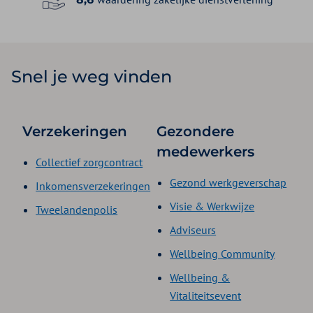
Snel je weg vinden
Verzekeringen
Gezondere
medewerkers
Collectief zorgcontract
Gezond werkgeverschap
Inkomensverzekeringen
Visie & Werkwijze
Tweelandenpolis
Adviseurs
Wellbeing Community
Wellbeing &
Vitaliteitsevent