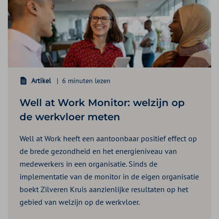
Artikel
6 minuten lezen
Well at Work Monitor: welzijn op
de werkvloer meten
Well at Work heeft een aantoonbaar positief effect op
de brede gezondheid en het energieniveau van
medewerkers in een organisatie. Sinds de
implementatie van de monitor in de eigen organisatie
boekt Zilveren Kruis aanzienlijke resultaten op het
gebied van welzijn op de werkvloer.