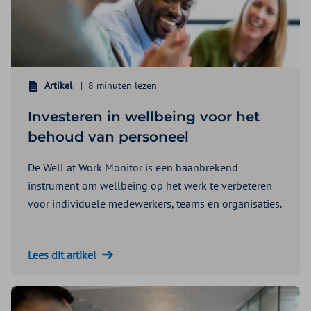
Artikel
8 minuten lezen
Investeren in wellbeing voor het
behoud van personeel
De Well at Work Monitor is een baanbrekend
instrument om wellbeing op het werk te verbeteren
voor individuele medewerkers, teams en organisaties.
Lees dit artikel