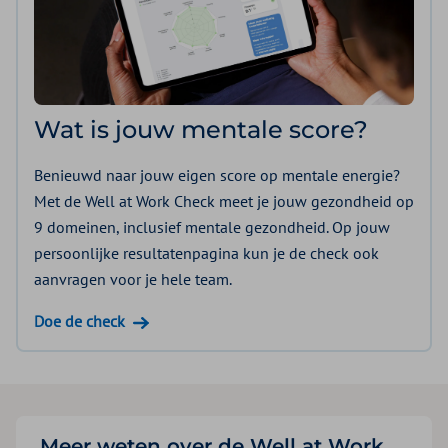
Wat is jouw mentale score?
Benieuwd naar jouw eigen score op mentale energie?
Met de Well at Work Check meet je jouw gezondheid op
9 domeinen, inclusief mentale gezondheid. Op jouw
persoonlijke resultatenpagina kun je de check ook
aanvragen voor je hele team.
Doe de check
Meer weten over de Well at Work