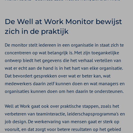
De Well at Work Monitor bewijst
zich in de praktijk
De monitor stelt iedereen in een organisatie in staat zich te
concentreren op wat belangrijk is. Met zijn toegankelijke
ontwerp biedt het gegevens die het verhaal vertellen van
wat er echt aan de hand is in het hart van elke organisatie.
Dat bevordert gesprekken over wat er beter kan, wat
medewerkers daarin zelf kunnen doen en wat managers en
organisaties kunnen doen om hen daarin te ondersteunen.
Well at Work gaat ook over praktische stappen, zoals het
verbeteren van teaminteractie, leiderschapsprogramma's en
job design. De werkervaring van mensen gaat er sterk op
vooruit, en dat zorgt voor betere resultaten op het gebied