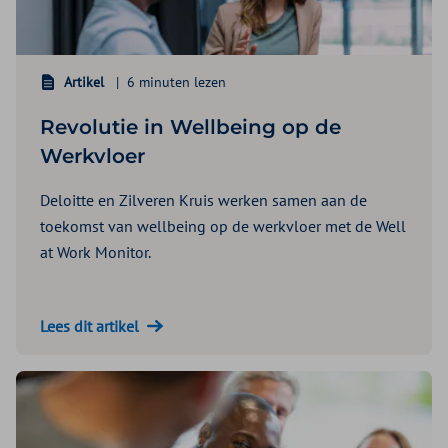
Artikel
6 minuten lezen
Revolutie in Wellbeing op de
Werkvloer
Deloitte en Zilveren Kruis werken samen aan de
toekomst van wellbeing op de werkvloer met de Well
at Work Monitor.
Lees dit artikel