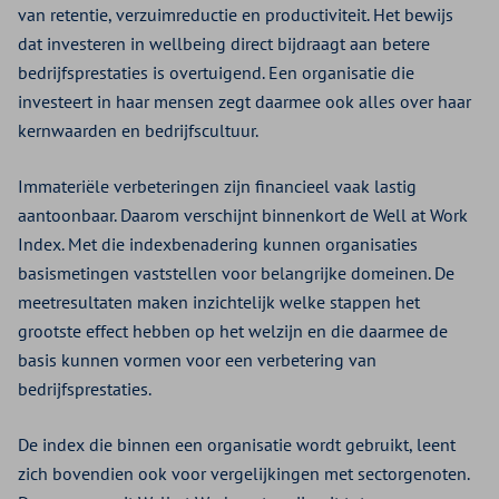
van retentie, verzuimreductie en productiviteit. Het bewijs
dat investeren in wellbeing direct bijdraagt aan betere
bedrijfsprestaties is overtuigend. Een organisatie die
investeert in haar mensen zegt daarmee ook alles over haar
kernwaarden en bedrijfscultuur.
Immateriële verbeteringen zijn financieel vaak lastig
aantoonbaar. Daarom verschijnt binnenkort de Well at Work
Index. Met die indexbenadering kunnen organisaties
basismetingen vaststellen voor belangrijke domeinen. De
meetresultaten maken inzichtelijk welke stappen het
grootste effect hebben op het welzijn en die daarmee de
basis kunnen vormen voor een verbetering van
bedrijfsprestaties.
De index die binnen een organisatie wordt gebruikt, leent
zich bovendien ook voor vergelijkingen met sectorgenoten.