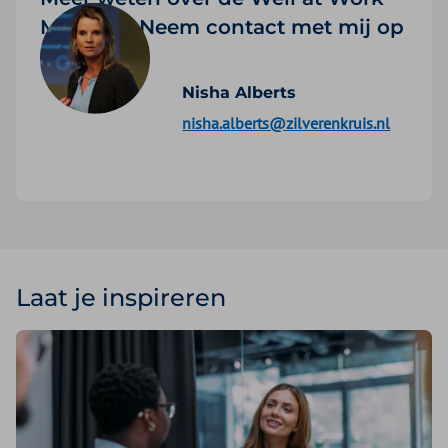
Monitor? Neem contact met mij op
Nisha Alberts
nisha.alberts@zilverenkruis.nl
Laat je inspireren