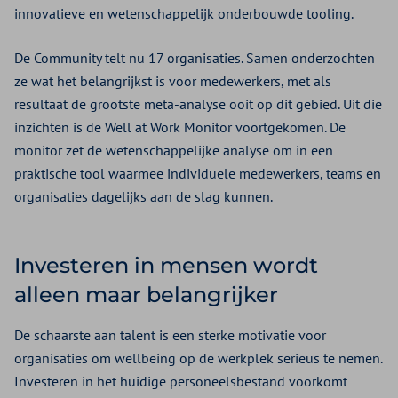
innovatieve en wetenschappelijk onderbouwde tooling.
De Community telt nu 17 organisaties. Samen onderzochten
ze wat het belangrijkst is voor medewerkers, met als
resultaat de grootste meta-analyse ooit op dit gebied. Uit die
inzichten is de Well at Work Monitor voortgekomen. De
monitor zet de wetenschappelijke analyse om in een
praktische tool waarmee individuele medewerkers, teams en
organisaties dagelijks aan de slag kunnen.
Investeren in mensen wordt
alleen maar belangrijker
De schaarste aan talent is een sterke motivatie voor
organisaties om wellbeing op de werkplek serieus te nemen.
Investeren in het huidige personeelsbestand voorkomt