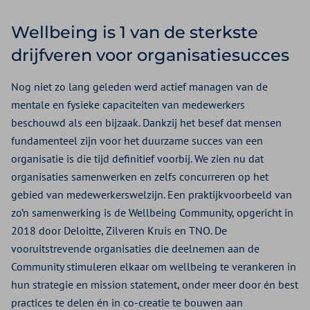
Wellbeing is 1 van de sterkste
drijfveren voor organisatiesucces
Nog niet zo lang geleden werd actief managen van de
mentale en fysieke capaciteiten van medewerkers
beschouwd als een bijzaak. Dankzij het besef dat mensen
fundamenteel zijn voor het duurzame succes van een
organisatie is die tijd definitief voorbij. We zien nu dat
organisaties samenwerken en zelfs concurreren op het
gebied van medewerkerswelzijn. Een praktijkvoorbeeld van
zo’n samenwerking is de Wellbeing Community, opgericht in
2018 door Deloitte, Zilveren Kruis en TNO. De
vooruitstrevende organisaties die deelnemen aan de
Community stimuleren elkaar om wellbeing te verankeren in
hun strategie en mission statement, onder meer door én best
practices te delen én in co-creatie te bouwen aan