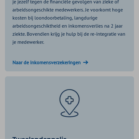
je jezelf tegen de financiële gevolgen van zieke of
arbeidsongeschikte medewerkers. Je voorkomt hoge
kosten bij loondoorbetaling, langdurige
arbeidsongeschiktheid en inkomensverlies na 2 jaar
ziekte. Bovendien krijg je hulp bij de re-integratie van
je medewerker.
Naar de inkomensverzekeringen