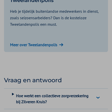
Tweelandenpolis
Heb je tijdelijk buitenlandse medewerkers in dienst,
zoals seizoensarbeiders? Dan is de kosteloze
Tweelandenpolis een must.
Meer over Tweelandenpolis
Vraag en antwoord
Hoe werkt een collectieve zorgverzekering
bij Zilveren Kruis?