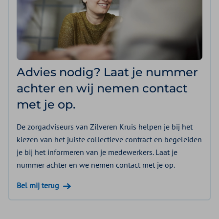
Advies nodig? Laat je nummer
achter en wij nemen contact
met je op.
De zorgadviseurs van Zilveren Kruis helpen je bij het
kiezen van het juiste collectieve contract en begeleiden
je bij het informeren van je medewerkers. Laat je
nummer achter en we nemen contact met je op.
Bel mij terug