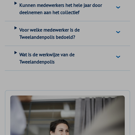
Kunnen medewerkers het hele jaar door
deelnemen aan het collectief
Voor welke medewerker is de
Tweelandenpolis bedoeld?
Wat is de werkwijze van de
Tweelandenpolis