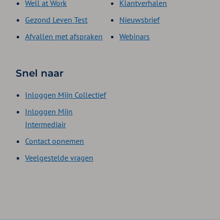
Well at Work
Klantverhalen
Gezond Leven Test
Nieuwsbrief
Afvallen met afspraken
Webinars
Snel naar
Inloggen Mijn Collectief
Inloggen Mijn
Intermediair
Contact opnemen
Veelgestelde vragen