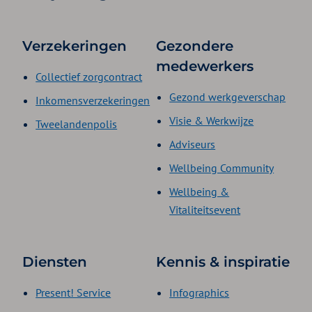
Verzekeringen
Gezondere
medewerkers
Collectief zorgcontract
Gezond werkgeverschap
Inkomensverzekeringen
Visie & Werkwijze
Tweelandenpolis
Adviseurs
Wellbeing Community
Wellbeing &
Vitaliteitsevent
Diensten
Kennis & inspiratie
Present! Service
Infographics