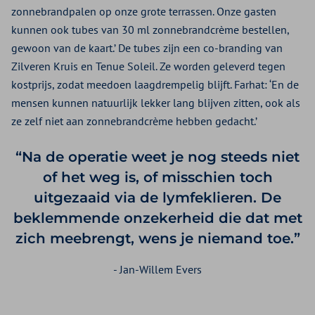
zonnebrandpalen op onze grote terrassen. Onze gasten
kunnen ook tubes van 30 ml zonnebrandcrème bestellen,
gewoon van de kaart.’ De tubes zijn een co-branding van
Zilveren Kruis en Tenue Soleil. Ze worden geleverd tegen
kostprijs, zodat meedoen laagdrempelig blijft. Farhat: ‘En de
mensen kunnen natuurlijk lekker lang blijven zitten, ook als
ze zelf niet aan zonnebrandcrème hebben gedacht.’
“Na de operatie weet je nog steeds niet
of het weg is, of misschien toch
uitgezaaid via de lymfeklieren. De
beklemmende onzekerheid die dat met
zich meebrengt, wens je niemand toe.”
- Jan-Willem Evers