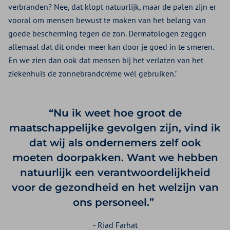
verbranden? Nee, dat klopt natuurlijk, maar de palen zijn er
vooral om mensen bewust te maken van het belang van
goede bescherming tegen de zon. Dermatologen zeggen
allemaal dat dit onder meer kan door je goed in te smeren.
En we zien dan ook dat mensen bij het verlaten van het
ziekenhuis de zonnebrandcrème wél gebruiken.’
“Nu ik weet hoe groot de
maatschappelijke gevolgen zijn, vind ik
dat wij als ondernemers zelf ook
moeten doorpakken. Want we hebben
natuurlijk een verantwoordelijkheid
voor de gezondheid en het welzijn van
ons personeel.”
- Riad Farhat